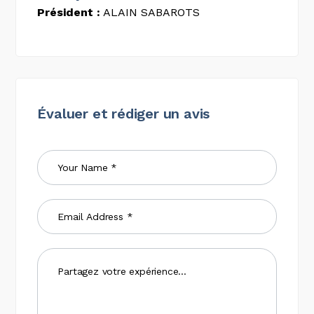
Président :
ALAIN SABAROTS
Évaluer et rédiger un avis