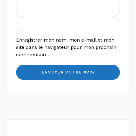
Enregistrer mon nom, mon e-mail et mon
site dans le navigateur pour mon prochain
commentaire.