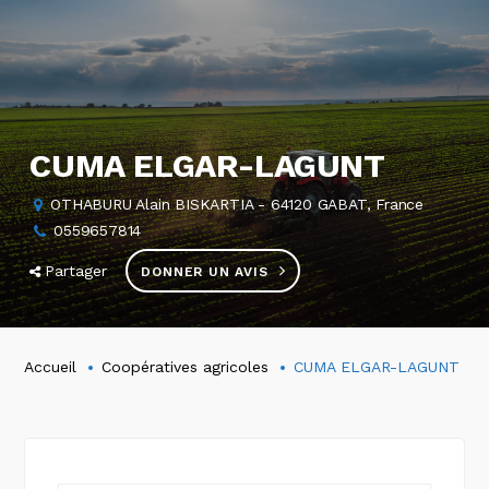
CUMA ELGAR-LAGUNT
OTHABURU Alain BISKARTIA - 64120 GABAT, France
0559657814
Partager
DONNER UN AVIS
Accueil
Coopératives agricoles
CUMA ELGAR-LAGUNT