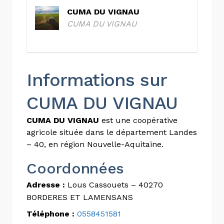
CUMA DU VIGNAU
CUMA DU VIGNAU
Informations sur
CUMA DU VIGNAU
CUMA DU VIGNAU
est une coopérative
agricole située dans le département Landes
– 40, en région Nouvelle-Aquitaine.
Coordonnées
Adresse :
Lous Cassouets – 40270
BORDERES ET LAMENSANS
Téléphone :
0558451581