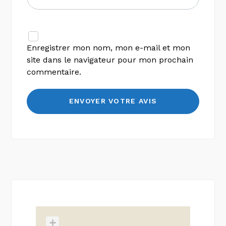
Enregistrer mon nom, mon e-mail et mon
site dans le navigateur pour mon prochain
commentaire.
+