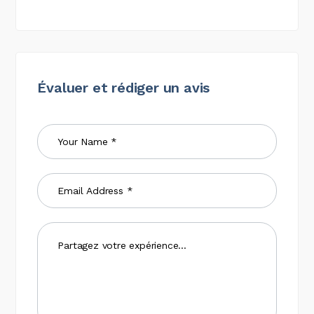
Évaluer et rédiger un avis