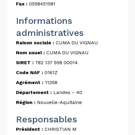
Fax :
0558451581
Informations
administratives
Raison sociale :
CUMA DU VIGNAU
Nom usuel :
CUMA DU VIGNAU
SIRET :
782 137 558 00014
Code NAF :
0161Z
Agrément :
11258
Département :
Landes – 40
Région :
Nouvelle-Aquitaine
Responsables
Président :
CHRISTIAN M