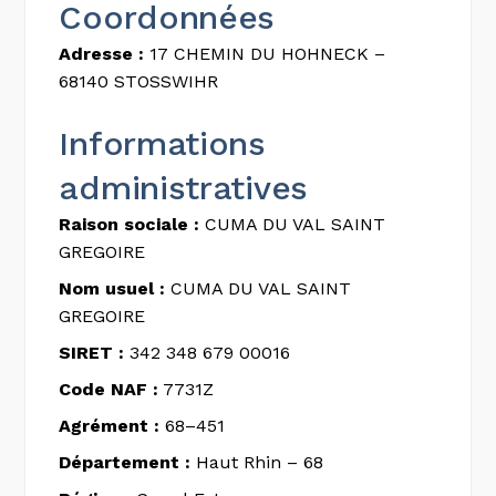
Coordonnées
Adresse :
17 CHEMIN DU HOHNECK –
68140 STOSSWIHR
Informations
administratives
Raison sociale :
CUMA DU VAL SAINT
GREGOIRE
Nom usuel :
CUMA DU VAL SAINT
GREGOIRE
SIRET :
342 348 679 00016
Code NAF :
7731Z
Agrément :
68–451
Département :
Haut Rhin – 68