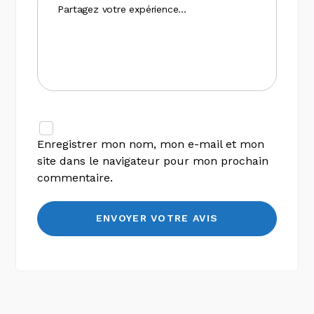
Enregistrer mon nom, mon e-mail et mon
site dans le navigateur pour mon prochain
commentaire.