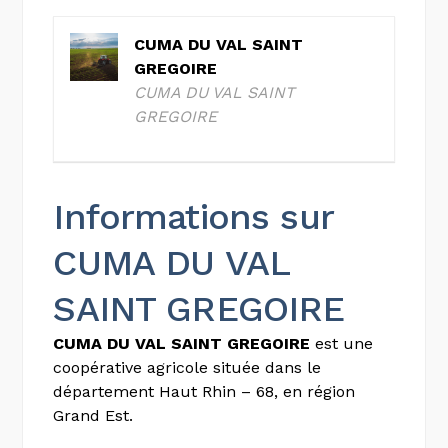
CUMA DU VAL SAINT
GREGOIRE
CUMA DU VAL SAINT
GREGOIRE
Informations sur
CUMA DU VAL
SAINT GREGOIRE
CUMA DU VAL SAINT GREGOIRE
est une
coopérative agricole située dans le
département Haut Rhin – 68, en région
Grand Est.