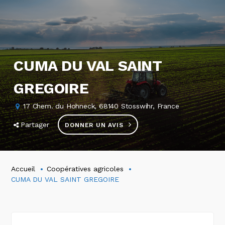
CUMA DU VAL SAINT
GREGOIRE
17 Chem. du Hohneck, 68140 Stosswihr, France
Partager
DONNER UN AVIS
Accueil
Coopératives agricoles
CUMA DU VAL SAINT GREGOIRE