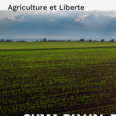
Agriculture et Liberte