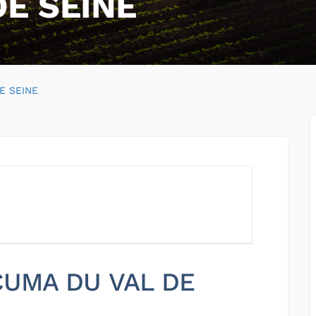
E SEINE
E SEINE
 CUMA DU VAL DE