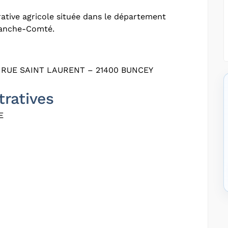
ative agricole située dans le département
ranche-Comté.
RUE SAINT LAURENT – 21400 BUNCEY
tratives
E