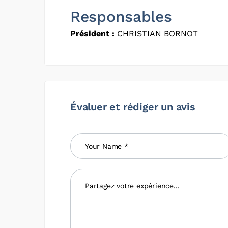
Responsables
Président :
CHRISTIAN BORNOT
Évaluer et rédiger un avis