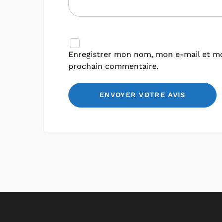
Enregistrer mon nom, mon e-mail et mo
prochain commentaire.