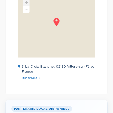
+
-
3 La Croix Blanche, 02130 Villers-sur-Fère,
France
Itinéraire
PARTENAIRE LOCAL DISPONIBLE