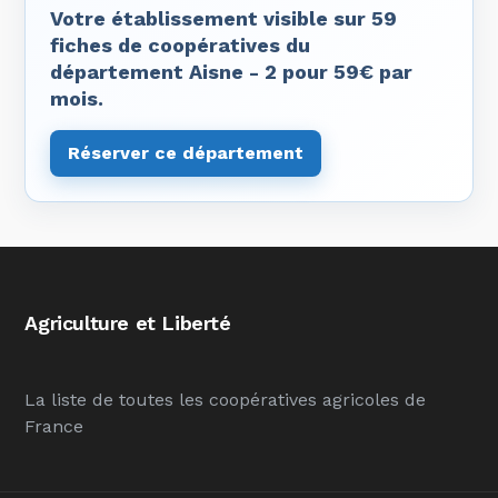
Votre établissement visible sur 59
fiches de coopératives du
département Aisne - 2 pour 59€ par
mois.
Réserver ce département
Agriculture et Liberté
La liste de toutes les coopératives agricoles de
France