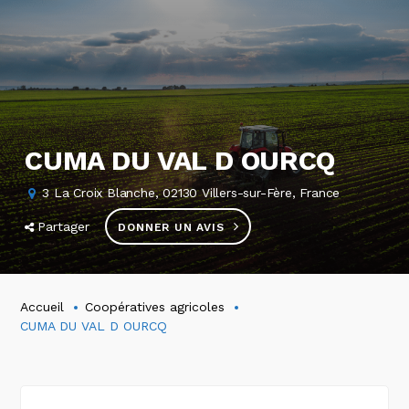
CUMA DU VAL D OURCQ
3 La Croix Blanche, 02130 Villers-sur-Fère, France
Partager
DONNER UN AVIS
Accueil
Coopératives agricoles
CUMA DU VAL D OURCQ