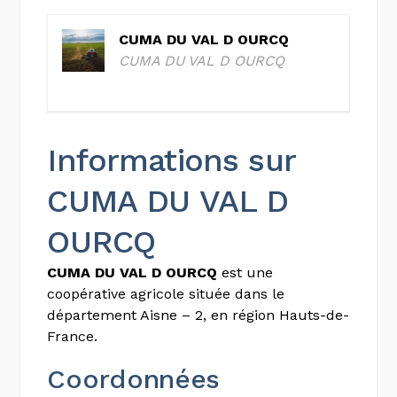
CUMA DU VAL D OURCQ
CUMA DU VAL D OURCQ
Informations sur
CUMA DU VAL D
OURCQ
CUMA DU VAL D OURCQ
est une
coopérative agricole située dans le
département Aisne – 2, en région Hauts-de-
France.
Coordonnées