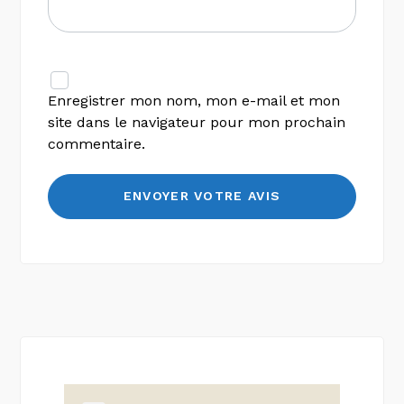
Enregistrer mon nom, mon e-mail et mon
site dans le navigateur pour mon prochain
commentaire.