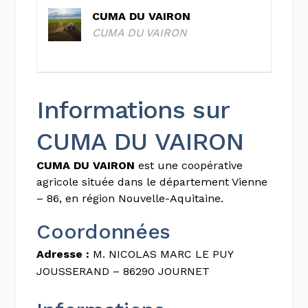
CUMA DU VAIRON
CUMA DU VAIRON
Informations sur
CUMA DU VAIRON
CUMA DU VAIRON
est une coopérative
agricole située dans le département Vienne
– 86, en région Nouvelle-Aquitaine.
Coordonnées
Adresse :
M. NICOLAS MARC LE PUY
JOUSSERAND – 86290 JOURNET