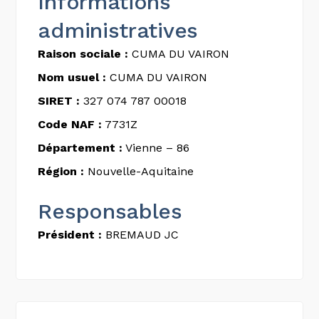
Informations
administratives
Raison sociale :
CUMA DU VAIRON
Nom usuel :
CUMA DU VAIRON
SIRET :
327 074 787 00018
Code NAF :
7731Z
Département :
Vienne – 86
Région :
Nouvelle-Aquitaine
Responsables
Président :
BREMAUD JC