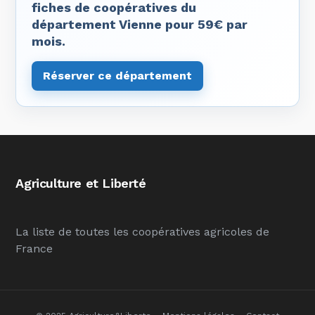
fiches de coopératives du
département Vienne pour 59€ par
mois.
Réserver ce département
Agriculture et Liberté
La liste de toutes les coopératives agricoles de
France