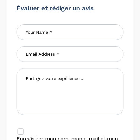
Évaluer et rédiger un avis
Enregistrer mon nom, mon e-mail et mon