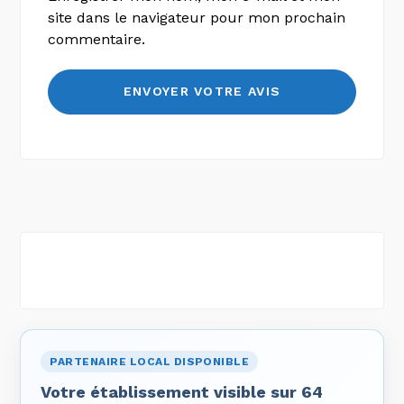
site dans le navigateur pour mon prochain
commentaire.
PARTENAIRE LOCAL DISPONIBLE
Votre établissement visible sur 64