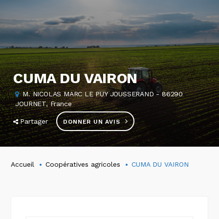
CUMA DU VAIRON
M. NICOLAS MARC LE PUY JOUSSERAND - 86290
JOURNET, France
Partager
DONNER UN AVIS
Accueil
Coopératives agricoles
CUMA DU VAIRON