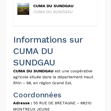
CUMA DU SUNDGAU
CUMA DU SUNDGAU
Informations sur
CUMA DU
SUNDGAU
CUMA DU SUNDGAU
est une coopérative
agricole située dans le département Haut
Rhin – 68, en région Grand Est.
Coordonnées
Adresse :
55 RUE DE BRETAGNE – 68210
MONTREUX JEUNE