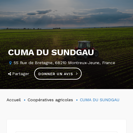
CUMA DU SUNDGAU
55 Rue de Bretagne, 68210 Montreux-Jeune, France
Partager
DONNER UN AVIS
Accueil
Coopératives agricoles
CUMA DU SUNDGAU