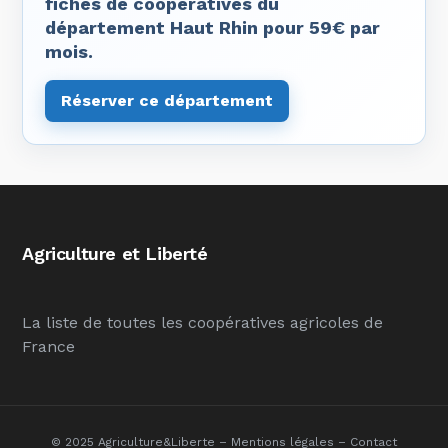
fiches de coopératives du
département Haut Rhin pour 59€ par
mois.
Réserver ce département
Agriculture et Liberté
La liste de toutes les coopératives agricoles de
France
© 2025 Agriculture&Liberte –
Mentions légales
–
Contact