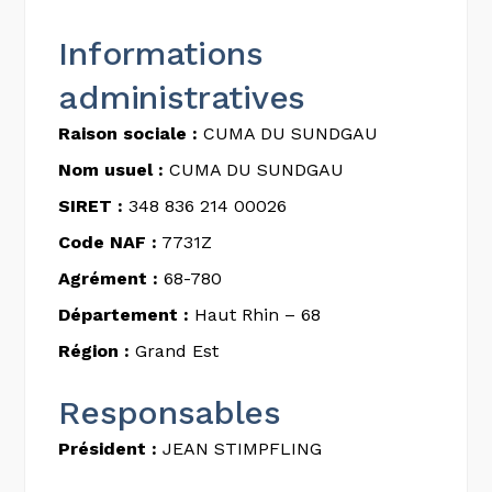
Informations
administratives
Raison sociale :
CUMA DU SUNDGAU
Nom usuel :
CUMA DU SUNDGAU
SIRET :
348 836 214 00026
Code NAF :
7731Z
Agrément :
68-780
Département :
Haut Rhin – 68
Région :
Grand Est
Responsables
Président :
JEAN STIMPFLING