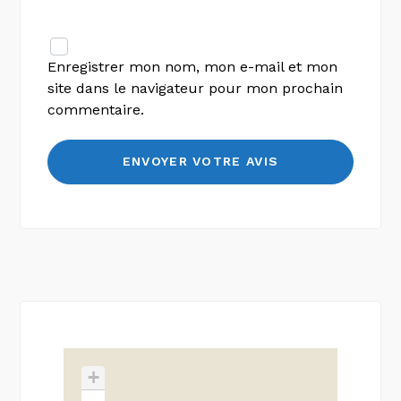
Enregistrer mon nom, mon e-mail et mon
site dans le navigateur pour mon prochain
commentaire.
+