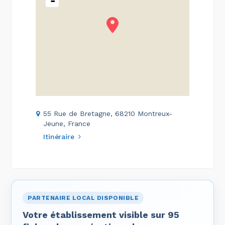
-
55 Rue de Bretagne, 68210 Montreux-
Jeune, France
Itinéraire
PARTENAIRE LOCAL DISPONIBLE
Votre établissement visible sur 95