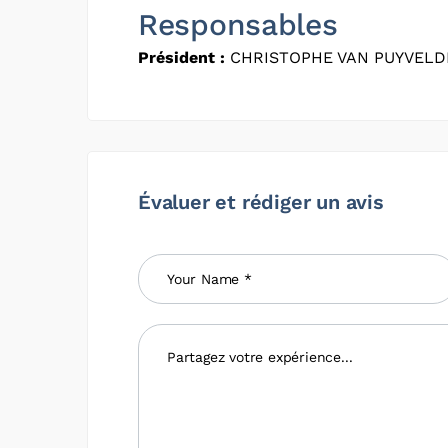
Responsables
Président :
CHRISTOPHE VAN PUYVELD
Évaluer et rédiger un avis