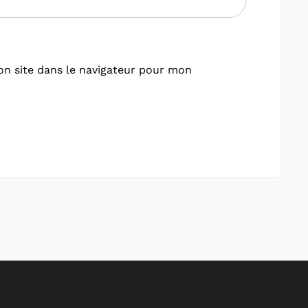
n site dans le navigateur pour mon