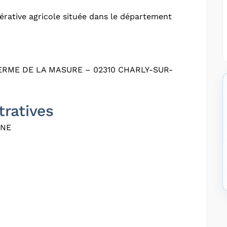
rative agricole située dans le département
ERME DE LA MASURE – 02310 CHARLY-SUR-
tratives
SNE