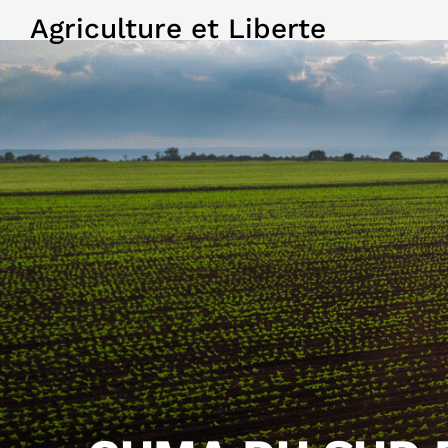
Agriculture et Liberte