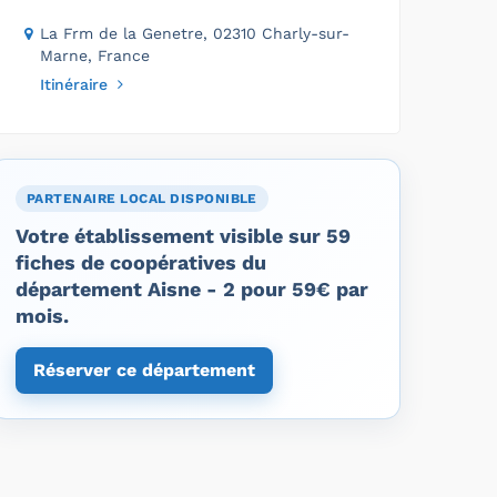
La Frm de la Genetre, 02310 Charly-sur-
Marne, France
Itinéraire
PARTENAIRE LOCAL DISPONIBLE
Votre établissement visible sur 59
fiches de coopératives du
département Aisne - 2 pour 59€ par
mois.
Réserver ce département