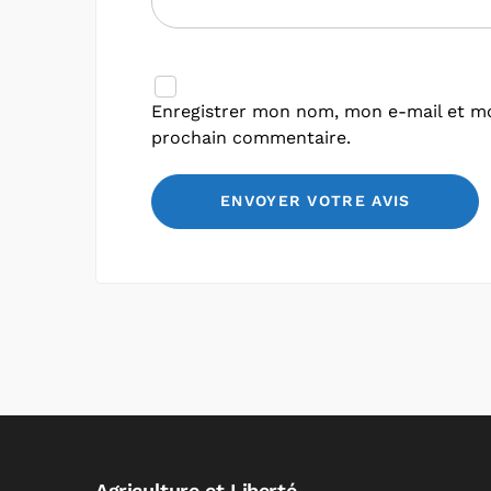
Enregistrer mon nom, mon e-mail et mo
prochain commentaire.
Agriculture et Liberté