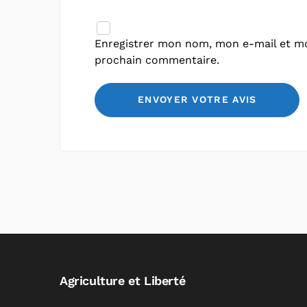
Enregistrer mon nom, mon e-mail et mo
prochain commentaire.
Agriculture et Liberté