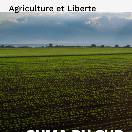
Agriculture et Liberte