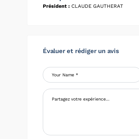
Président :
CLAUDE GAUTHERAT
Évaluer et rédiger un avis