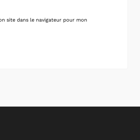
n site dans le navigateur pour mon