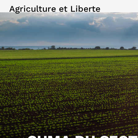
Agriculture et Liberte