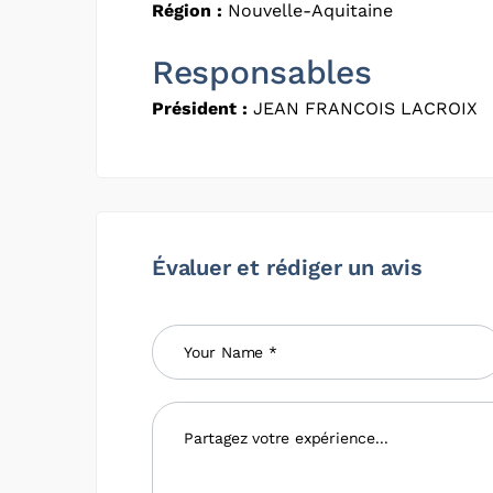
Région :
Nouvelle-Aquitaine
Responsables
Président :
JEAN FRANCOIS LACROIX
Évaluer et rédiger un avis