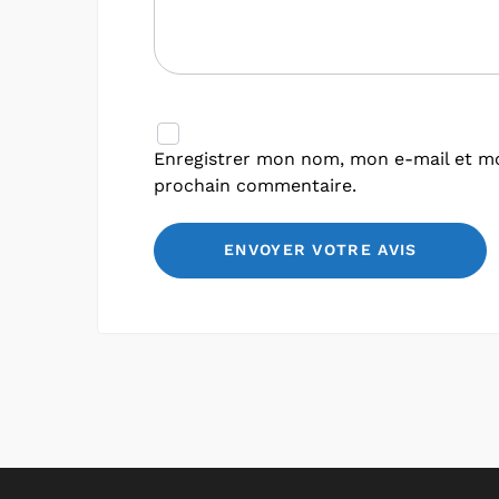
Enregistrer mon nom, mon e-mail et mo
prochain commentaire.