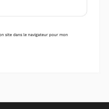
n site dans le navigateur pour mon