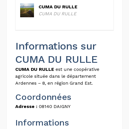
CUMA DU RULLE
CUMA DU RULLE
Informations sur
CUMA DU RULLE
CUMA DU RULLE
est une coopérative
agricole située dans le département
Ardennes – 8, en région Grand Est.
Coordonnées
Adresse :
08140 DAIGNY
Informations