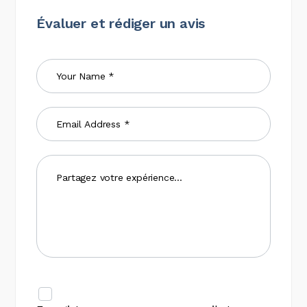
Évaluer et rédiger un avis