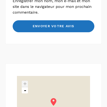
Enregistrer mon nom, mon e-mail et mon
site dans le navigateur pour mon prochain
commentaire.
+
-