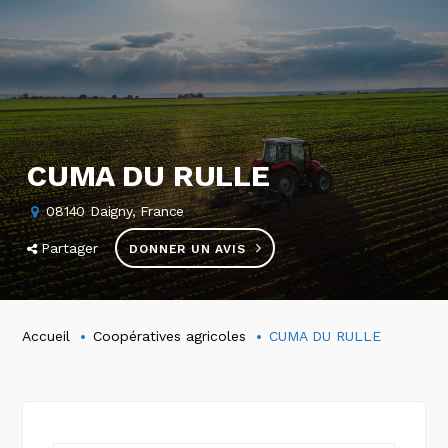
CUMA DU RULLE
08140 Daigny, France
Partager
DONNER UN AVIS
Accueil
Coopératives agricoles
CUMA DU RULLE