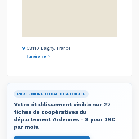
08140 Daigny, France
Itinéraire
PARTENAIRE LOCAL DISPONIBLE
Votre établissement visible sur 27
fiches de coopératives du
département Ardennes - 8 pour 39€
par mois.