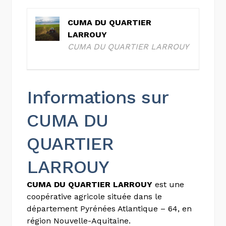
CUMA DU QUARTIER
LARROUY
CUMA DU QUARTIER LARROUY
Informations sur
CUMA DU
QUARTIER
LARROUY
CUMA DU QUARTIER LARROUY
est une
coopérative agricole située dans le
département Pyrénées Atlantique – 64, en
région Nouvelle-Aquitaine.