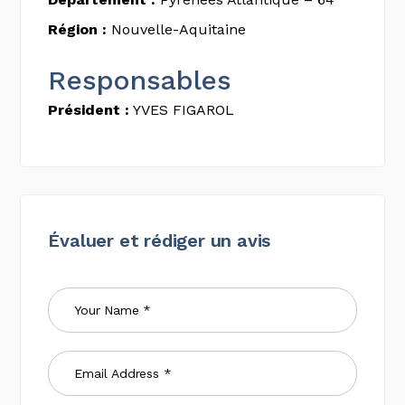
Région :
Nouvelle-Aquitaine
Responsables
Président :
YVES FIGAROL
Évaluer et rédiger un avis