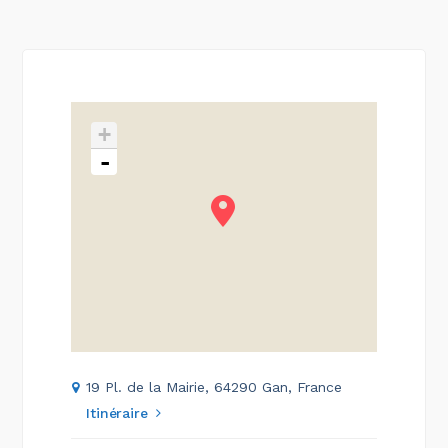
+
-
19 Pl. de la Mairie, 64290 Gan, France
Itinéraire