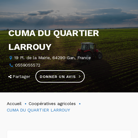
CUMA DU QUARTIER
LARROUY
19 Pl. de la Mairie, 64290 Gan, France
0559055572
Partager
DONNER UN AVIS
Accueil
Coopératives agricoles
CUMA DU QUARTIER LARROUY