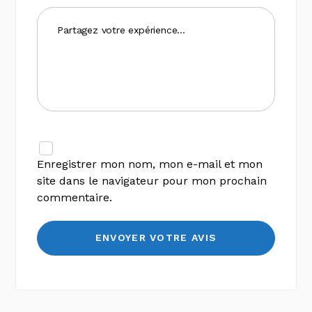
Enregistrer mon nom, mon e-mail et mon
site dans le navigateur pour mon prochain
commentaire.