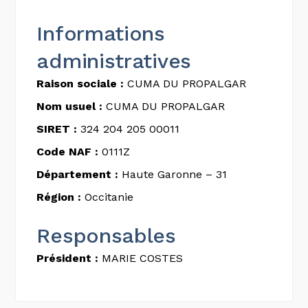
Informations
administratives
Raison sociale :
CUMA DU PROPALGAR
Nom usuel :
CUMA DU PROPALGAR
SIRET :
324 204 205 00011
Code NAF :
0111Z
Département :
Haute Garonne – 31
Région :
Occitanie
Responsables
Président :
MARIE COSTES