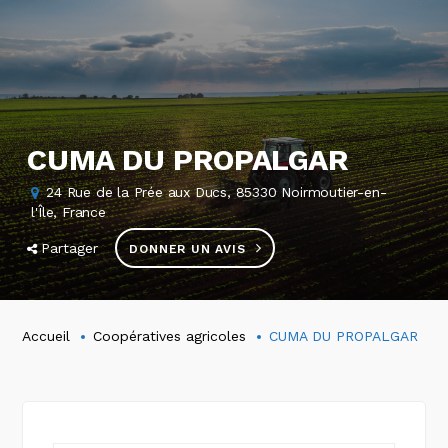
CUMA DU PROPALGAR
24 Rue de la Prée aux Ducs, 85330 Noirmoutier-en-
l'Île, France
Partager
DONNER UN AVIS
Accueil
Coopératives agricoles
CUMA DU PROPALGAR