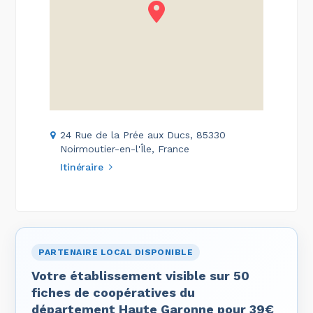
24 Rue de la Prée aux Ducs, 85330
Noirmoutier-en-l'Île, France
Itinéraire
PARTENAIRE LOCAL DISPONIBLE
Votre établissement visible sur 50
fiches de coopératives du
département Haute Garonne pour 39€