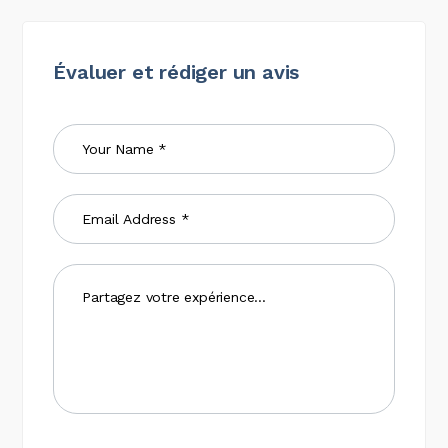
Évaluer et rédiger un avis