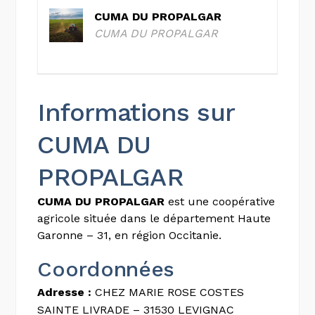
CUMA DU PROPALGAR
CUMA DU PROPALGAR
Informations sur
CUMA DU
PROPALGAR
CUMA DU PROPALGAR
est une coopérative
agricole située dans le département Haute
Garonne – 31, en région Occitanie.
Coordonnées
Adresse :
CHEZ MARIE ROSE COSTES
SAINTE LIVRADE – 31530 LEVIGNAC