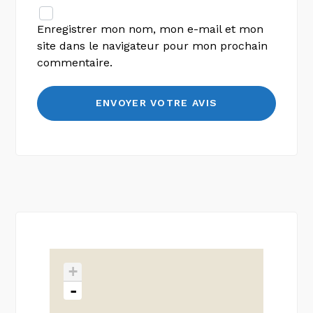
Enregistrer mon nom, mon e-mail et mon
site dans le navigateur pour mon prochain
commentaire.
+
-