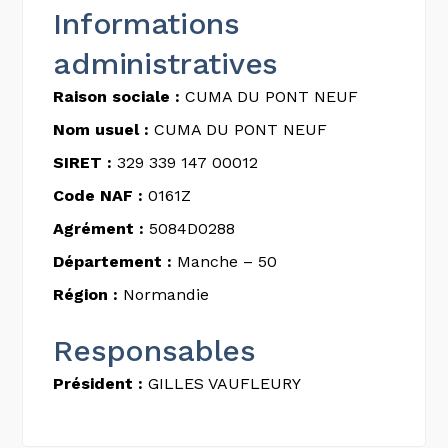
Informations
administratives
Raison sociale :
CUMA DU PONT NEUF
Nom usuel :
CUMA DU PONT NEUF
SIRET :
329 339 147 00012
Code NAF :
0161Z
Agrément :
5084D0288
Département :
Manche – 50
Région :
Normandie
Responsables
Président :
GILLES VAUFLEURY