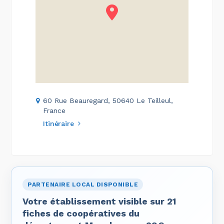
60 Rue Beauregard, 50640 Le Teilleul,
France
Itinéraire
PARTENAIRE LOCAL DISPONIBLE
Votre établissement visible sur 21
fiches de coopératives du