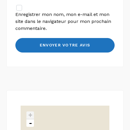
Enregistrer mon nom, mon e-mail et mon
site dans le navigateur pour mon prochain
commentaire.
+
-