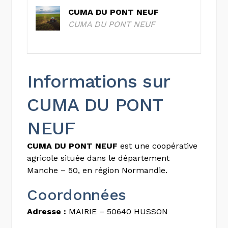
CUMA DU PONT NEUF
CUMA DU PONT NEUF
Informations sur
CUMA DU PONT
NEUF
CUMA DU PONT NEUF
est une coopérative
agricole située dans le département
Manche – 50, en région Normandie.
Coordonnées
Adresse :
MAIRIE – 50640 HUSSON