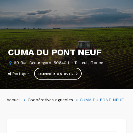
CUMA DU PONT NEUF
60 Rue Beauregard, 50640 Le Teilleul, France
Partager
DONNER UN AVIS
Accueil
Coopératives agricoles
CUMA DU PONT NEUF