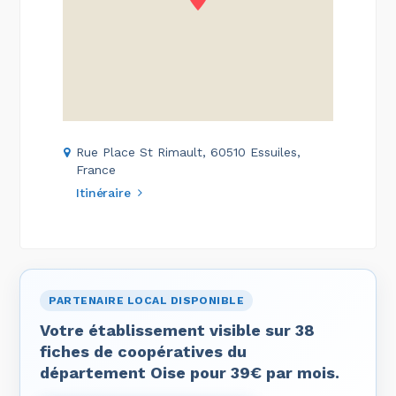
Rue Place St Rimault, 60510 Essuiles,
France
Itinéraire
PARTENAIRE LOCAL DISPONIBLE
Votre établissement visible sur 38
fiches de coopératives du
département Oise pour 39€ par mois.