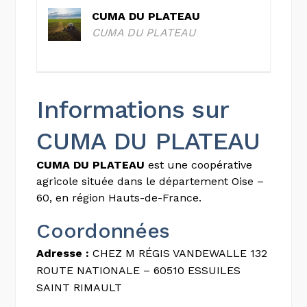
CUMA DU PLATEAU
CUMA DU PLATEAU
Informations sur
CUMA DU PLATEAU
CUMA DU PLATEAU
est une coopérative
agricole située dans le département Oise –
60, en région Hauts-de-France.
Coordonnées
Adresse :
CHEZ M RÉGIS VANDEWALLE 132
ROUTE NATIONALE – 60510 ESSUILES
SAINT RIMAULT