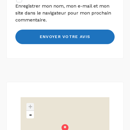
Enregistrer mon nom, mon e-mail et mon
site dans le navigateur pour mon prochain
commentaire.
+
-