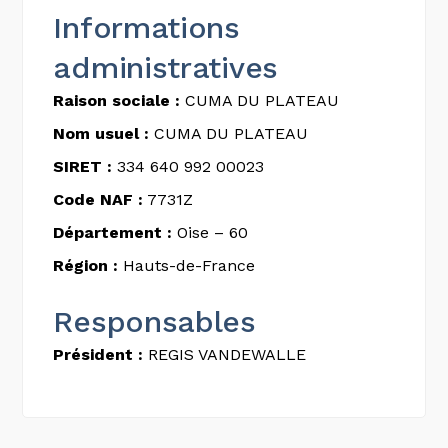
Informations
administratives
Raison sociale :
CUMA DU PLATEAU
Nom usuel :
CUMA DU PLATEAU
SIRET :
334 640 992 00023
Code NAF :
7731Z
Département :
Oise – 60
Région :
Hauts-de-France
Responsables
Président :
REGIS VANDEWALLE