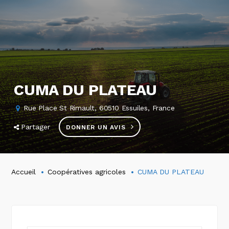
CUMA DU PLATEAU
Rue Place St Rimault, 60510 Essuiles, France
Partager
DONNER UN AVIS
Accueil
Coopératives agricoles
CUMA DU PLATEAU