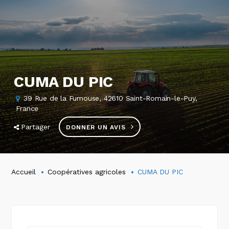
CUMA DU PIC
39 Rue de la Fumouse, 42610 Saint-Romain-le-Puy,
France
Partager
DONNER UN AVIS
Accueil
Coopératives agricoles
CUMA DU PIC