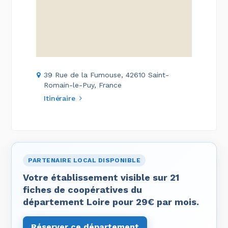
39 Rue de la Fumouse, 42610 Saint-
Romain-le-Puy, France
Itinéraire
PARTENAIRE LOCAL DISPONIBLE
Votre établissement visible sur 21
fiches de coopératives du
département Loire pour 29€ par mois.
Réserver ce département