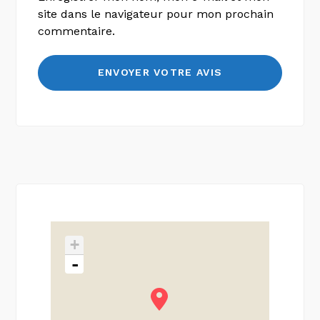
site dans le navigateur pour mon prochain
commentaire.
+
-