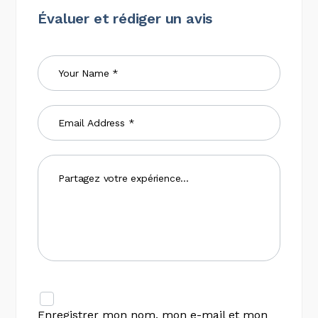
Évaluer et rédiger un avis
Enregistrer mon nom, mon e-mail et mon