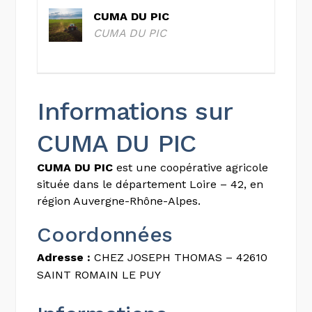
CUMA DU PIC
CUMA DU PIC
Informations sur
CUMA DU PIC
CUMA DU PIC
est une coopérative agricole
située dans le département Loire – 42, en
région Auvergne-Rhône-Alpes.
Coordonnées
Adresse :
CHEZ JOSEPH THOMAS – 42610
SAINT ROMAIN LE PUY