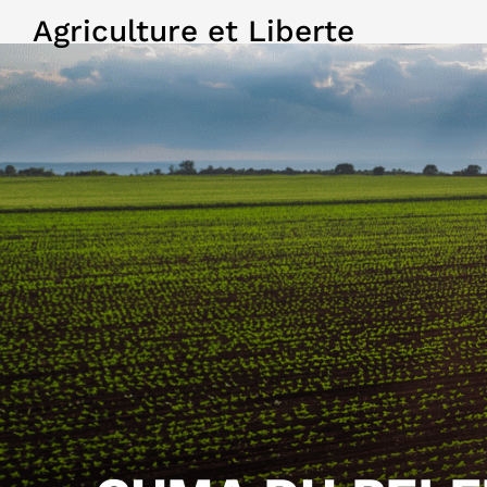
Agriculture et Liberte