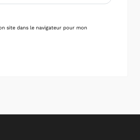
n site dans le navigateur pour mon