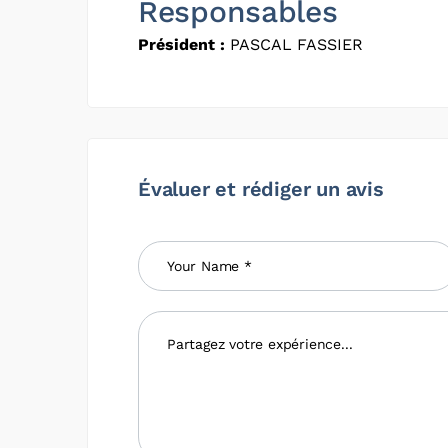
Responsables
Président :
PASCAL FASSIER
Évaluer et rédiger un avis