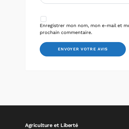
Enregistrer mon nom, mon e-mail et mo
prochain commentaire.
Agriculture et Liberté