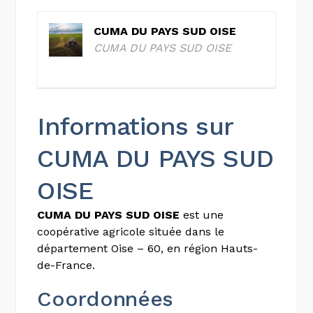
CUMA DU PAYS SUD OISE
CUMA DU PAYS SUD OISE
Informations sur
CUMA DU PAYS SUD
OISE
CUMA DU PAYS SUD OISE
est une
coopérative agricole située dans le
département Oise – 60, en région Hauts-
de-France.
Coordonnées