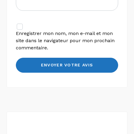
Enregistrer mon nom, mon e-mail et mon
site dans le navigateur pour mon prochain
commentaire.