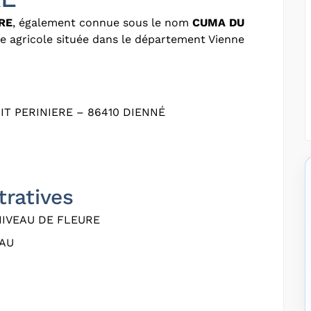
RE
, également connue sous le nom
CUMA DU
ve agricole située dans le département Vienne
IT PERINIERE – 86410 DIENNÉ
tratives
IVEAU DE FLEURE
EAU