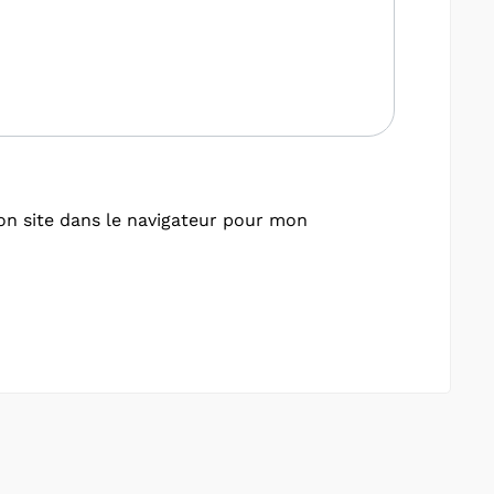
n site dans le navigateur pour mon