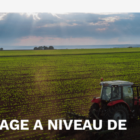
AGE A NIVEAU DE