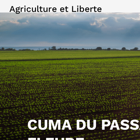
Agriculture et Liberte
CUMA DU PASS