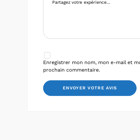
Enregistrer mon nom, mon e-mail et mo
prochain commentaire.