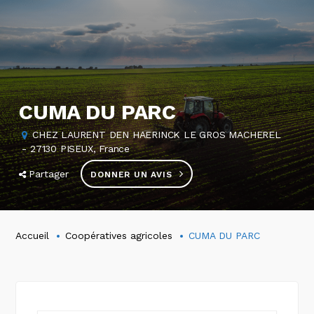
CUMA DU PARC
CHEZ LAURENT DEN HAERINCK LE GROS MACHEREL
- 27130 PISEUX, France
Partager
DONNER UN AVIS
Accueil
Coopératives agricoles
CUMA DU PARC