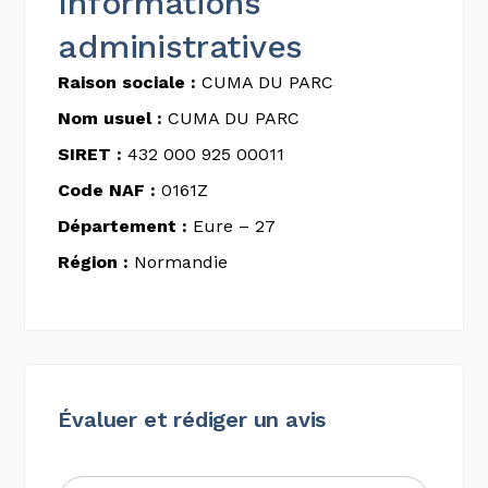
Informations
administratives
Raison sociale :
CUMA DU PARC
Nom usuel :
CUMA DU PARC
SIRET :
432 000 925 00011
Code NAF :
0161Z
Département :
Eure – 27
Région :
Normandie
Évaluer et rédiger un avis