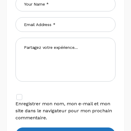
Enregistrer mon nom, mon e-mail et mon
site dans le navigateur pour mon prochain
commentaire.