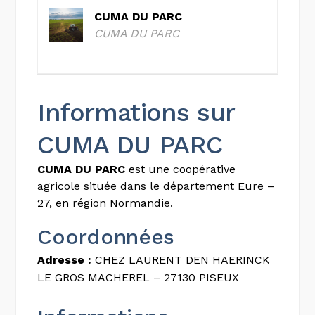
CUMA DU PARC
CUMA DU PARC
Informations sur
CUMA DU PARC
CUMA DU PARC
est une coopérative
agricole située dans le département Eure –
27, en région Normandie.
Coordonnées
Adresse :
CHEZ LAURENT DEN HAERINCK
LE GROS MACHEREL – 27130 PISEUX