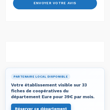
PARTENAIRE LOCAL DISPONIBLE
Votre établissement visible sur 33
fiches de coopératives du
département Eure pour 39€ par mois.
Réserver ce département