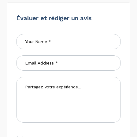
Évaluer et rédiger un avis