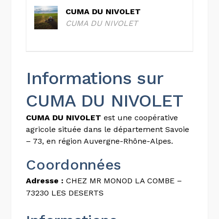
CUMA DU NIVOLET
CUMA DU NIVOLET
Informations sur
CUMA DU NIVOLET
CUMA DU NIVOLET
est une coopérative
agricole située dans le département Savoie
– 73, en région Auvergne-Rhône-Alpes.
Coordonnées
Adresse :
CHEZ MR MONOD LA COMBE –
73230 LES DESERTS