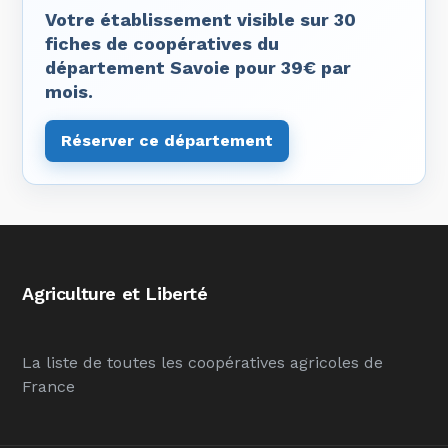
Votre établissement visible sur 30
fiches de coopératives du
département Savoie pour 39€ par
mois.
Réserver ce département
Agriculture et Liberté
La liste de toutes les coopératives agricoles de
France