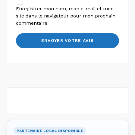
Enregistrer mon nom, mon e-mail et mon
site dans le navigateur pour mon prochain
commentaire.
PARTENAIRE LOCAL DISPONIBLE