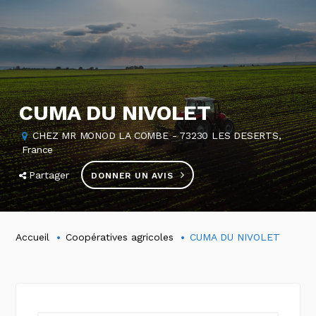
CUMA DU NIVOLET
CHEZ MR MONOD LA COMBE - 73230 LES DESERTS,
France
Partager
DONNER UN AVIS
Accueil
Coopératives agricoles
CUMA DU NIVOLET