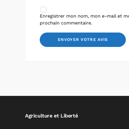
Enregistrer mon nom, mon e-mail et mo
prochain commentaire.
Agriculture et Liberté