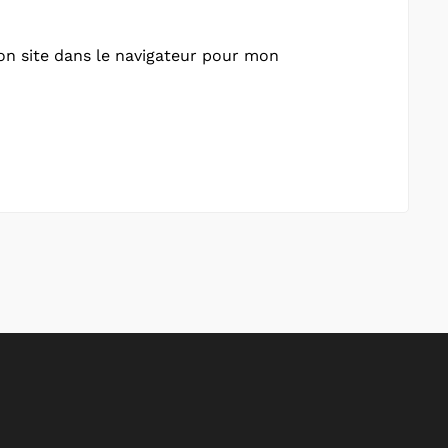
n site dans le navigateur pour mon