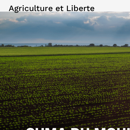
Agriculture et Liberte