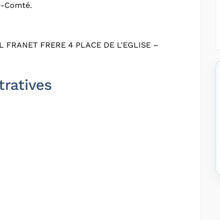
e-Comté.
 FRANET FRERE 4 PLACE DE L'EGLISE –
tratives