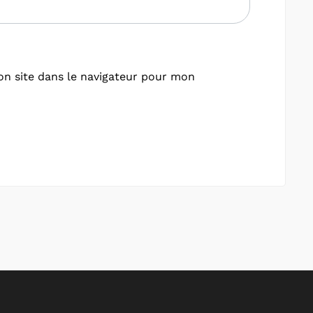
n site dans le navigateur pour mon