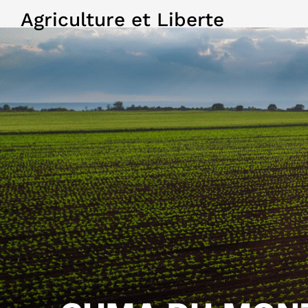
Agriculture et Liberte