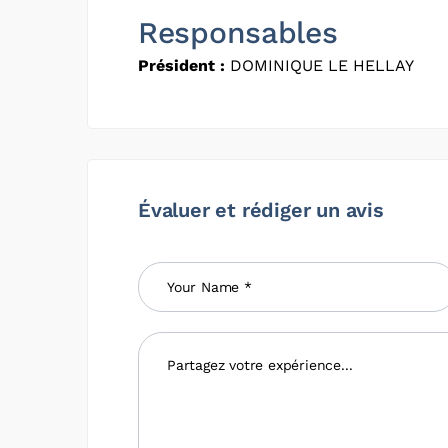
Responsables
Président :
DOMINIQUE LE HELLAY
Évaluer et rédiger un avis