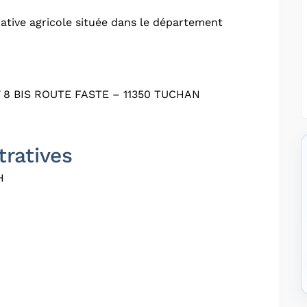
tive agricole située dans le département
8 BIS ROUTE FASTE – 11350 TUCHAN
tratives
H