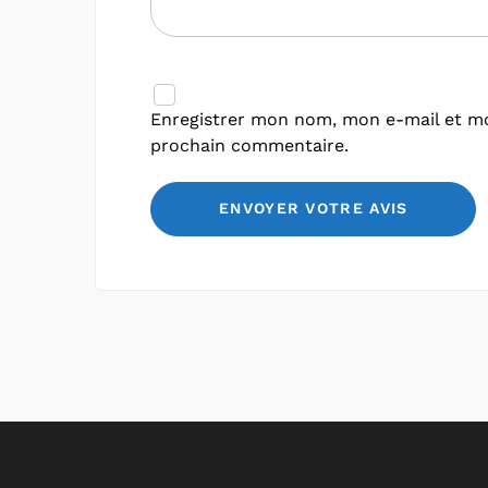
Enregistrer mon nom, mon e-mail et mo
prochain commentaire.