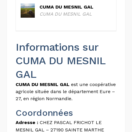
CUMA DU MESNIL GAL
CUMA DU MESNIL GAL
Informations sur
CUMA DU MESNIL
GAL
CUMA DU MESNIL GAL
est une coopérative
agricole située dans le département Eure –
27, en région Normandie.
Coordonnées
Adresse :
CHEZ PASCAL FRICHOT LE
MESNIL GAL – 27190 SAINTE MARTHE