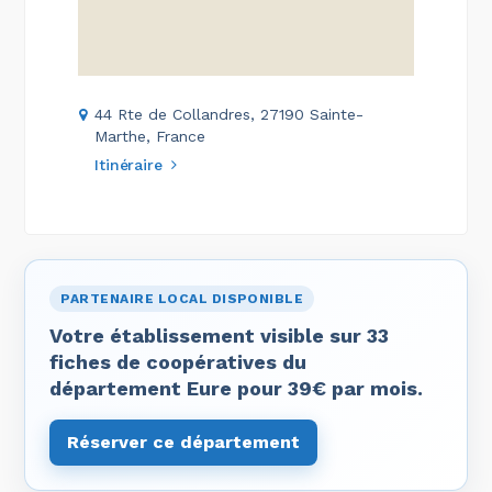
44 Rte de Collandres, 27190 Sainte-
Marthe, France
Itinéraire
PARTENAIRE LOCAL DISPONIBLE
Votre établissement visible sur 33
fiches de coopératives du
département Eure pour 39€ par mois.
Réserver ce département