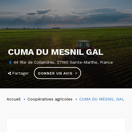
CUMA DU MESNIL GAL
44 Rte de Collandres, 27190 Sainte-Marthe, France
Partager
DONNER UN AVIS
Accueil
Coopératives agricoles
CUMA DU MESNIL GAL