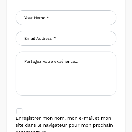
Enregistrer mon nom, mon e-mail et mon
site dans le navigateur pour mon prochain