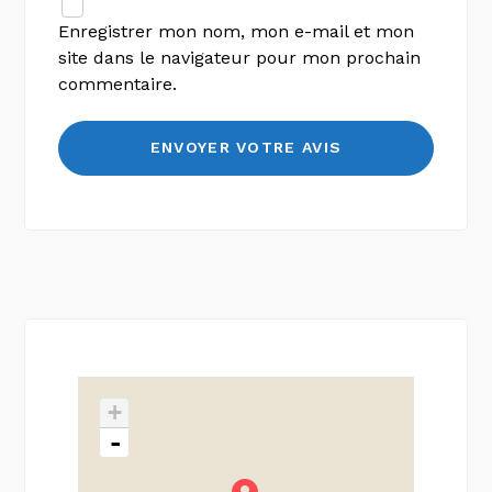
Enregistrer mon nom, mon e-mail et mon
site dans le navigateur pour mon prochain
commentaire.
+
-