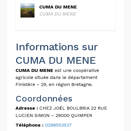
CUMA DU MENE
CUMA DU MENE
Informations sur
CUMA DU MENE
CUMA DU MENE
est une coopérative
agricole située dans le département
Finistère – 29, en région Bretagne.
Coordonnées
Adresse :
CHEZ JOËL BOULBRIA 22 RUE
LUCIEN SIMON – 29000 QUIMPER
Téléphone :
0298553537