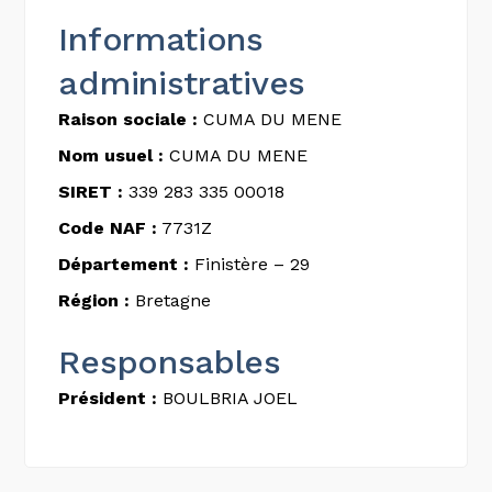
Informations
administratives
Raison sociale :
CUMA DU MENE
Nom usuel :
CUMA DU MENE
SIRET :
339 283 335 00018
Code NAF :
7731Z
Département :
Finistère – 29
Région :
Bretagne
Responsables
Président :
BOULBRIA JOEL