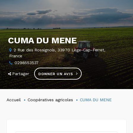
CUMA DU MENE
2 Rue des Rossignols, 33970 Lège-Cap-Ferret,
France
0298553537
Partager
DONNER UN AVIS
Accueil
Coopératives agricoles
CUMA DU MENE