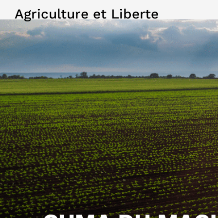
Agriculture et Liberte