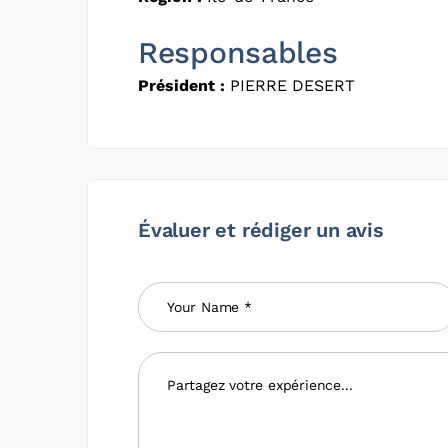
Responsables
Président :
PIERRE DESERT
Évaluer et rédiger un avis