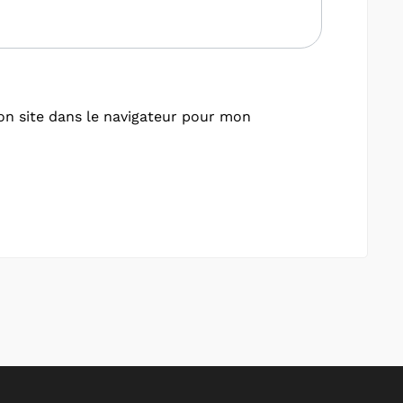
n site dans le navigateur pour mon