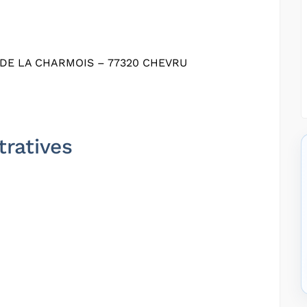
DE LA CHARMOIS – 77320 CHEVRU
tratives