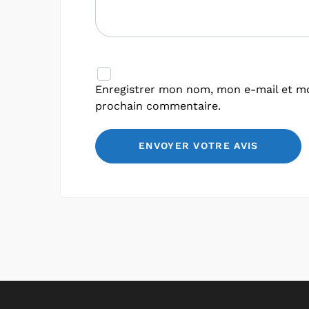
Enregistrer mon nom, mon e-mail et mo
prochain commentaire.