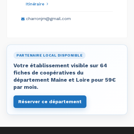
Itinéraire
charronjm@gmail.com
PARTENAIRE LOCAL DISPONIBLE
Votre établissement visible sur 64
fiches de coopératives du
département Maine et Loire pour 59€
par mois.
Réserver ce département