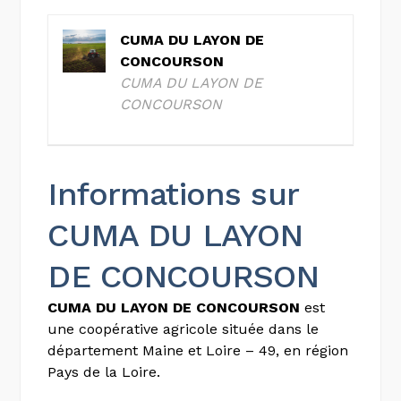
CUMA DU LAYON DE
CONCOURSON
CUMA DU LAYON DE
CONCOURSON
Informations sur
CUMA DU LAYON
DE CONCOURSON
CUMA DU LAYON DE CONCOURSON
est
une coopérative agricole située dans le
département Maine et Loire – 49, en région
Pays de la Loire.