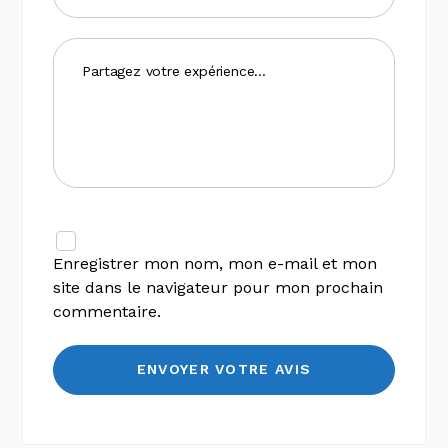
Enregistrer mon nom, mon e-mail et mon
site dans le navigateur pour mon prochain
commentaire.