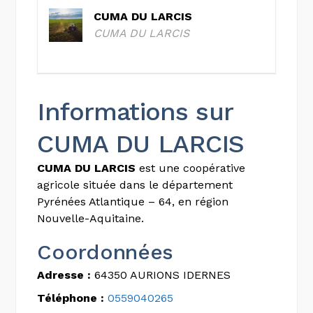
CUMA DU LARCIS
CUMA DU LARCIS
Informations sur
CUMA DU LARCIS
CUMA DU LARCIS
est une coopérative
agricole située dans le département
Pyrénées Atlantique – 64, en région
Nouvelle-Aquitaine.
Coordonnées
Adresse :
64350 AURIONS IDERNES
Téléphone :
0559040265