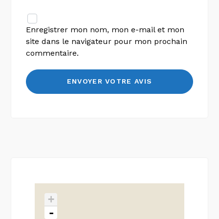
Enregistrer mon nom, mon e-mail et mon
site dans le navigateur pour mon prochain
commentaire.
+
-