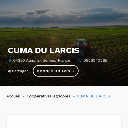
CUMA DU LARCIS
64350 Aurions-Idernes, France
0559040265
Partager
DONNER UN AVIS
Accueil
Coopératives agricoles
CUMA DU LARCIS