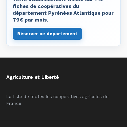
fiches de coopératives du
département Pyrénées Atlantique pour
79€ par mois.
Réserver ce département
Agriculture et Liberté
La liste de toutes les coopératives agricoles de
France