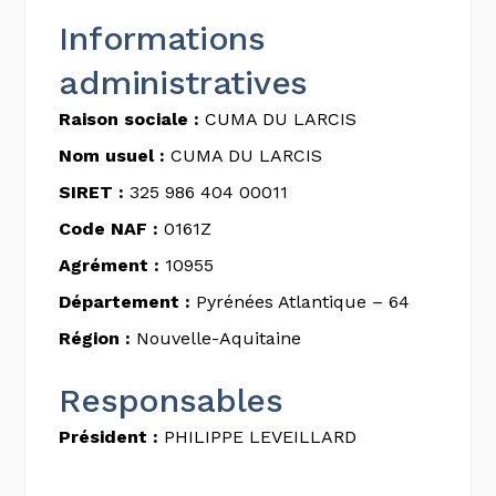
Informations
administratives
Raison sociale :
CUMA DU LARCIS
Nom usuel :
CUMA DU LARCIS
SIRET :
325 986 404 00011
Code NAF :
0161Z
Agrément :
10955
Département :
Pyrénées Atlantique – 64
Région :
Nouvelle-Aquitaine
Responsables
Président :
PHILIPPE LEVEILLARD