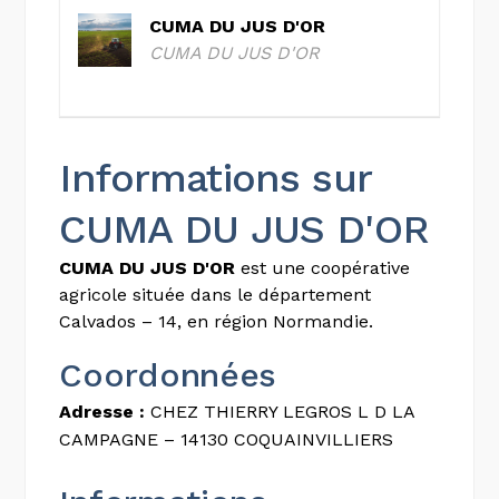
CUMA DU JUS D'OR
CUMA DU JUS D'OR
Informations sur
CUMA DU JUS D'OR
CUMA DU JUS D'OR
est une coopérative
agricole située dans le département
Calvados – 14, en région Normandie.
Coordonnées
Adresse :
CHEZ THIERRY LEGROS L D LA
CAMPAGNE – 14130 COQUAINVILLIERS