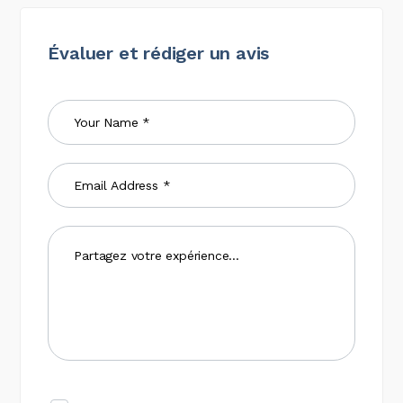
Évaluer et rédiger un avis