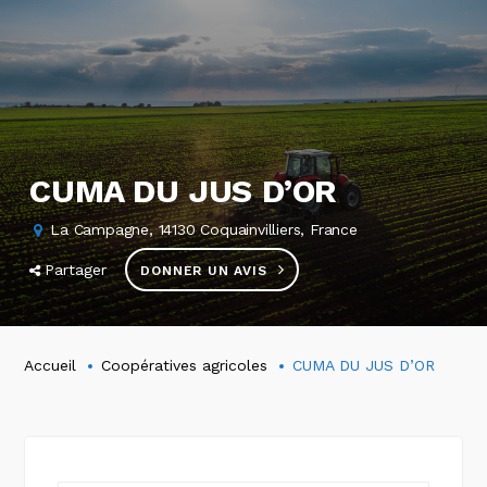
CUMA DU JUS D’OR
La Campagne, 14130 Coquainvilliers, France
Partager
DONNER UN AVIS
Accueil
Coopératives agricoles
CUMA DU JUS D’OR