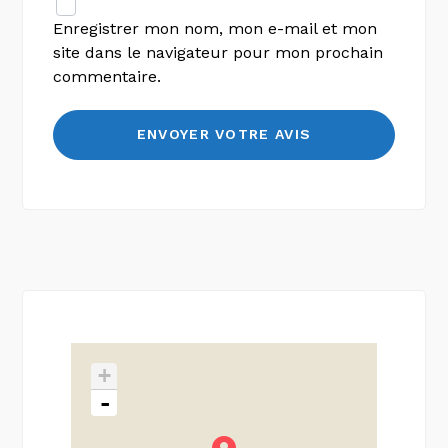
Enregistrer mon nom, mon e-mail et mon
site dans le navigateur pour mon prochain
commentaire.
+
-