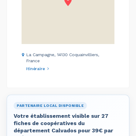
La Campagne, 14130 Coquainvilliers,
France
Itinéraire
PARTENAIRE LOCAL DISPONIBLE
Votre établissement visible sur 27
fiches de coopératives du
département Calvados pour 39€ par