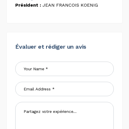
Président :
JEAN FRANCOIS KOENIG
Évaluer et rédiger un avis