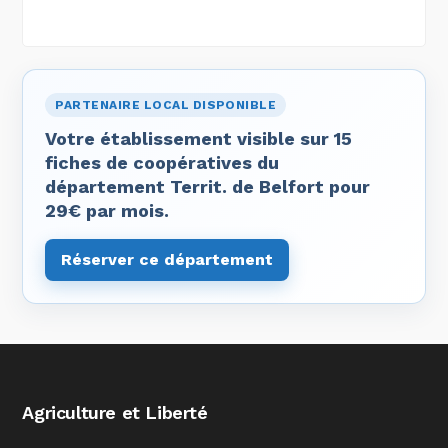
PARTENAIRE LOCAL DISPONIBLE
Votre établissement visible sur 15
fiches de coopératives du
département Territ. de Belfort pour
29€ par mois.
Réserver ce département
Agriculture et Liberté