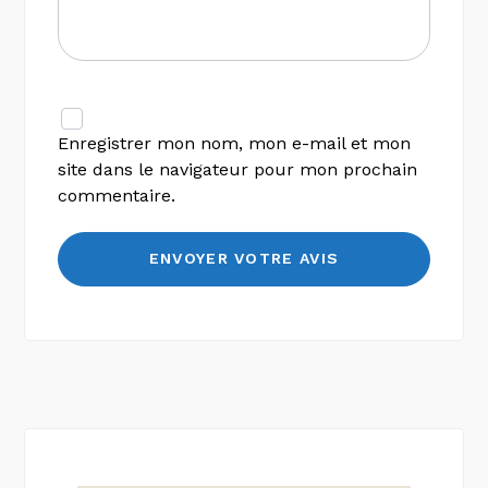
Enregistrer mon nom, mon e-mail et mon
site dans le navigateur pour mon prochain
commentaire.