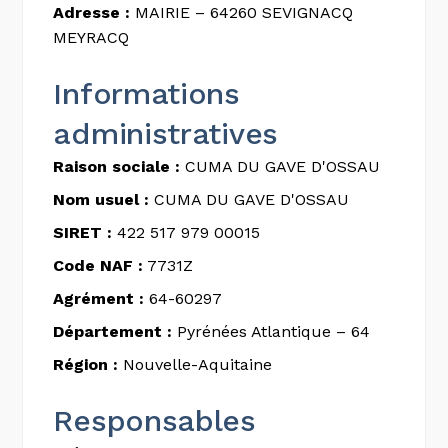
Adresse :
MAIRIE – 64260 SEVIGNACQ
MEYRACQ
Informations
administratives
Raison sociale :
CUMA DU GAVE D'OSSAU
Nom usuel :
CUMA DU GAVE D'OSSAU
SIRET :
422 517 979 00015
Code NAF :
7731Z
Agrément :
64-60297
Département :
Pyrénées Atlantique – 64
Région :
Nouvelle-Aquitaine
Responsables