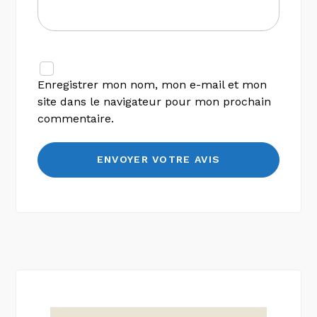
Enregistrer mon nom, mon e-mail et mon
site dans le navigateur pour mon prochain
commentaire.