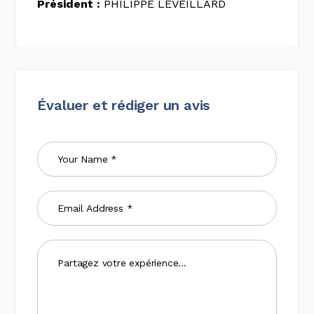
Président :
PHILIPPE LEVEILLARD
Évaluer et rédiger un avis