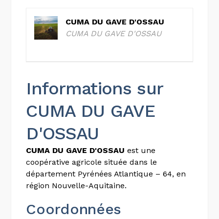
CUMA DU GAVE D'OSSAU
CUMA DU GAVE D'OSSAU
Informations sur
CUMA DU GAVE
D'OSSAU
CUMA DU GAVE D'OSSAU
est une
coopérative agricole située dans le
département Pyrénées Atlantique – 64, en
région Nouvelle-Aquitaine.
Coordonnées