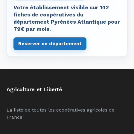
Votre établissement visible sur 142
fiches de coopératives du
département Pyrénées Atlantique pour
79€ par mois.
Réserver ce département
Agriculture et Liberté
La liste de toutes les coopératives agricoles de
France