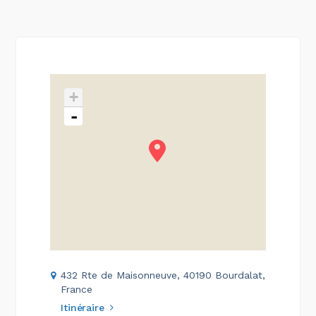
+
-
432 Rte de Maisonneuve, 40190 Bourdalat,
France
Itinéraire