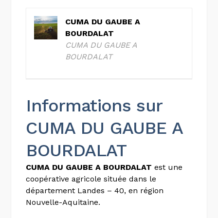
CUMA DU GAUBE A
BOURDALAT
CUMA DU GAUBE A
BOURDALAT
Informations sur
CUMA DU GAUBE A
BOURDALAT
CUMA DU GAUBE A BOURDALAT
est une
coopérative agricole située dans le
département Landes – 40, en région
Nouvelle-Aquitaine.