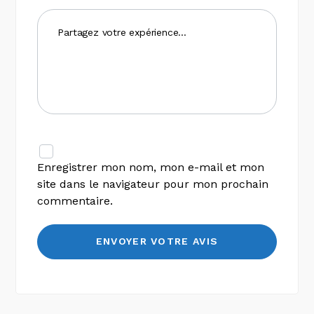
Enregistrer mon nom, mon e-mail et mon
site dans le navigateur pour mon prochain
commentaire.