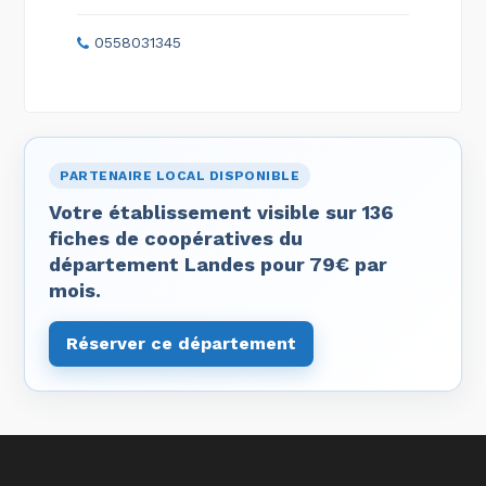
0558031345
PARTENAIRE LOCAL DISPONIBLE
Votre établissement visible sur 136
fiches de coopératives du
département Landes pour 79€ par
mois.
Réserver ce département