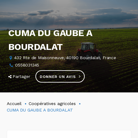
CUMA DU GAUBE A
BOURDALAT
432 Rte de Maisonneuve, 40190 Bourdalat, France
0558031345
Partager
DONNER UN AVIS
Accueil
Coopératives agricoles
CUMA DU GAUBE A BOURDALAT