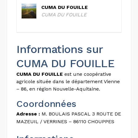
CUMA DU FOUILLE
CUMA DU FOUILLE
Informations sur
CUMA DU FOUILLE
CUMA DU FOUILLE
est une coopérative
agricole située dans le département Vienne
– 86, en région Nouvelle-Aquitaine.
Coordonnées
Adresse :
M. BOULAIS PASCAL 3 ROUTE DE
MAZEUIL / VERRINES – 86110 CHOUPPES