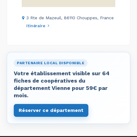
3 Rte de Mazeuil, 86110 Chouppes, France
Itinéraire
PARTENAIRE LOCAL DISPONIBLE
Votre établissement visible sur 64
fiches de coopératives du
département Vienne pour 59€ par
mois.
Réserver ce département