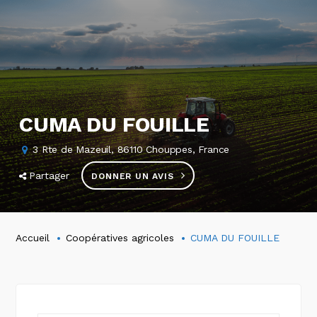
CUMA DU FOUILLE
3 Rte de Mazeuil, 86110 Chouppes, France
Partager
DONNER UN AVIS
Accueil
Coopératives agricoles
CUMA DU FOUILLE