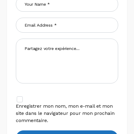
Enregistrer mon nom, mon e-mail et mon
site dans le navigateur pour mon prochain
commentaire.