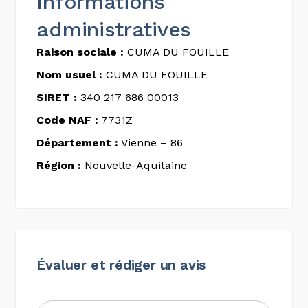
Informations
administratives
Raison sociale :
CUMA DU FOUILLE
Nom usuel :
CUMA DU FOUILLE
SIRET :
340 217 686 00013
Code NAF :
7731Z
Département :
Vienne – 86
Région :
Nouvelle-Aquitaine
Évaluer et rédiger un avis