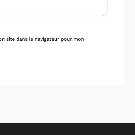
n site dans le navigateur pour mon