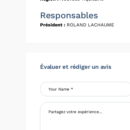
Responsables
Président :
ROLAND LACHAUME
Évaluer et rédiger un avis