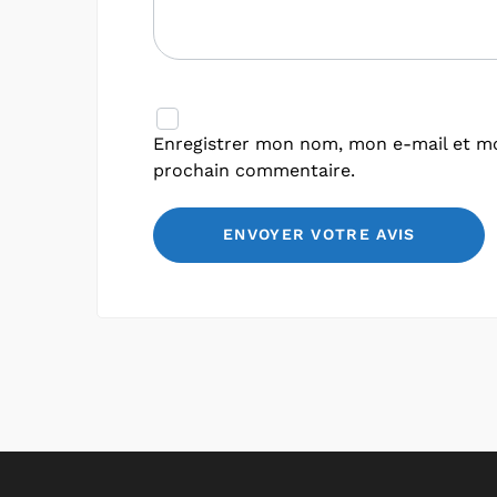
Enregistrer mon nom, mon e-mail et mo
prochain commentaire.