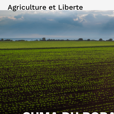
Agriculture et Liberte