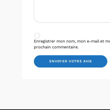
Enregistrer mon nom, mon e-mail et mo
prochain commentaire.