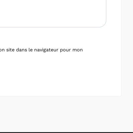
n site dans le navigateur pour mon