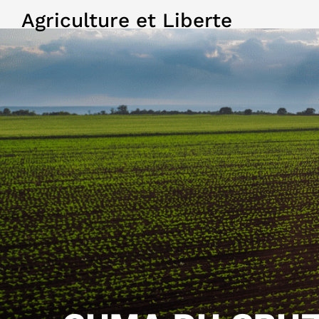
Agriculture et Liberte