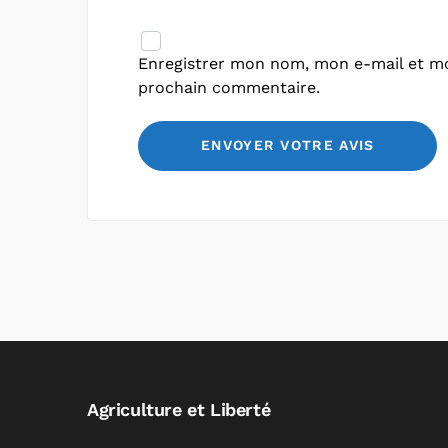
Enregistrer mon nom, mon e-mail et mo
prochain commentaire.
Agriculture et Liberté