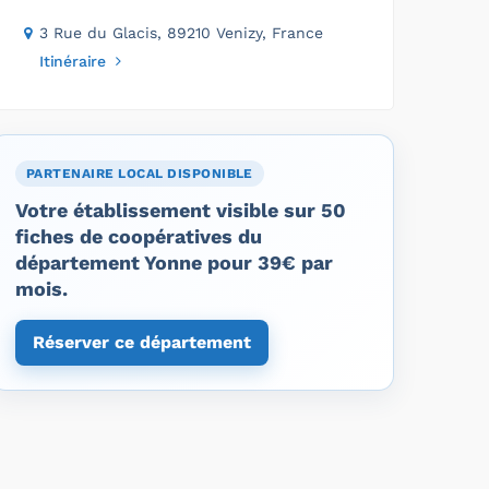
3 Rue du Glacis, 89210 Venizy, France
Itinéraire
PARTENAIRE LOCAL DISPONIBLE
Votre établissement visible sur 50
fiches de coopératives du
département Yonne pour 39€ par
mois.
Réserver ce département