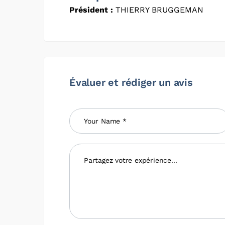
Président :
THIERRY BRUGGEMAN
Évaluer et rédiger un avis