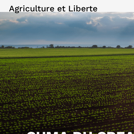
Agriculture et Liberte