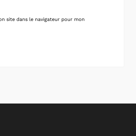
n site dans le navigateur pour mon