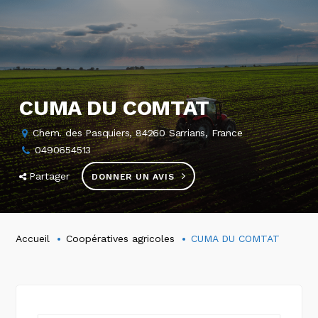
CUMA DU COMTAT
Chem. des Pasquiers, 84260 Sarrians, France
0490654513
Partager
DONNER UN AVIS
Accueil
Coopératives agricoles
CUMA DU COMTAT