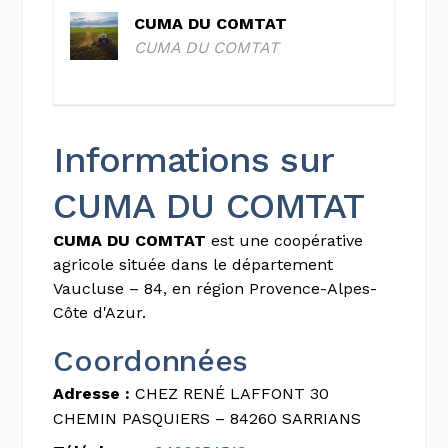
CUMA DU COMTAT
CUMA DU COMTAT
Informations sur
CUMA DU COMTAT
CUMA DU COMTAT
est une coopérative
agricole située dans le département
Vaucluse – 84, en région Provence-Alpes-
Côte d'Azur.
Coordonnées
Adresse :
CHEZ RENÉ LAFFONT 30
CHEMIN PASQUIERS – 84260 SARRIANS