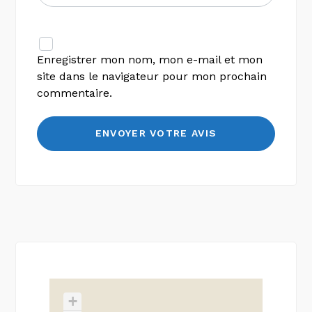
Enregistrer mon nom, mon e-mail et mon
site dans le navigateur pour mon prochain
commentaire.
+