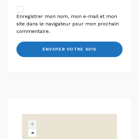
Enregistrer mon nom, mon e-mail et mon
site dans le navigateur pour mon prochain
commentaire.
+
-