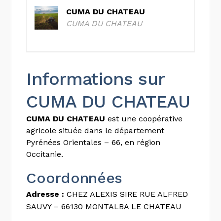
CUMA DU CHATEAU
CUMA DU CHATEAU
Informations sur
CUMA DU CHATEAU
CUMA DU CHATEAU
est une coopérative
agricole située dans le département
Pyrénées Orientales – 66, en région
Occitanie.
Coordonnées
Adresse :
CHEZ ALEXIS SIRE RUE ALFRED
SAUVY – 66130 MONTALBA LE CHATEAU