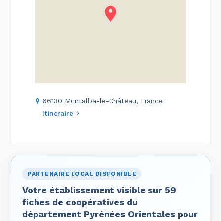
66130 Montalba-le-Château, France
Itinéraire
PARTENAIRE LOCAL DISPONIBLE
Votre établissement visible sur 59
fiches de coopératives du
département Pyrénées Orientales pour