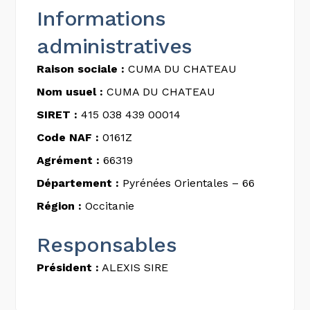
Informations
administratives
Raison sociale :
CUMA DU CHATEAU
Nom usuel :
CUMA DU CHATEAU
SIRET :
415 038 439 00014
Code NAF :
0161Z
Agrément :
66319
Département :
Pyrénées Orientales – 66
Région :
Occitanie
Responsables
Président :
ALEXIS SIRE