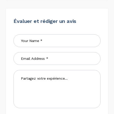
Évaluer et rédiger un avis