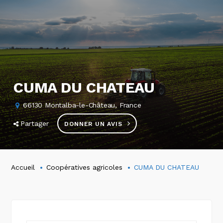
CUMA DU CHATEAU
66130 Montalba-le-Château, France
Partager
DONNER UN AVIS
Accueil
Coopératives agricoles
CUMA DU CHATEAU