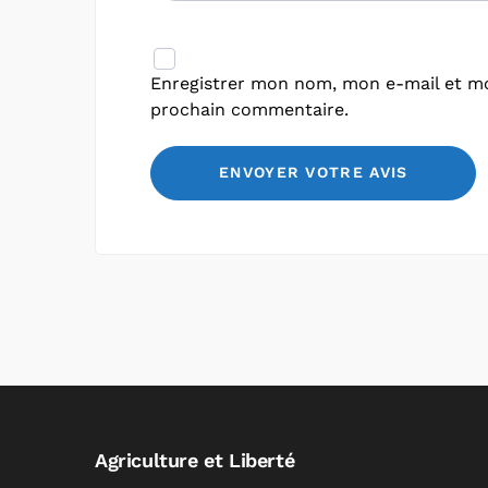
Enregistrer mon nom, mon e-mail et mo
prochain commentaire.
Agriculture et Liberté