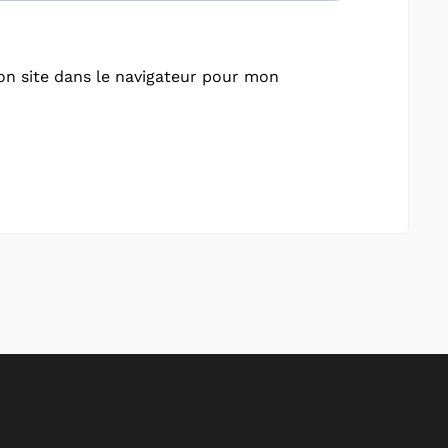
n site dans le navigateur pour mon