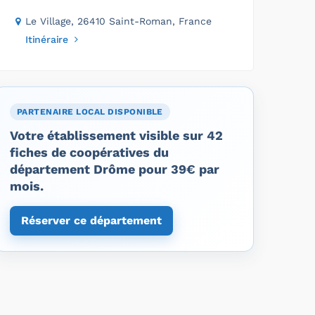
Le Village, 26410 Saint-Roman, France
Itinéraire
PARTENAIRE LOCAL DISPONIBLE
Votre établissement visible sur 42
fiches de coopératives du
département Drôme pour 39€ par
mois.
Réserver ce département