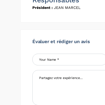
Président :
JEAN MARCEL
Évaluer et rédiger un avis