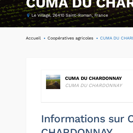
CUMA DU CHA
Le Village, 26410 Saint-Roman, France
Accueil
Coopératives agricoles
CUMA DU CHAR
CUMA DU CHARDONNAY
CUMA DU CHARDONNAY
Informations sur
CHARDONNAY