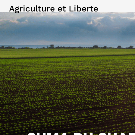
Agriculture et Liberte