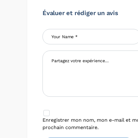
Évaluer et rédiger un avis
Enregistrer mon nom, mon e-mail et mo
prochain commentaire.