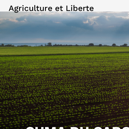
Agriculture et Liberte