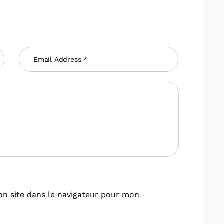
n site dans le navigateur pour mon