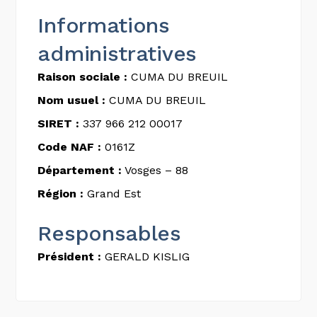
Informations
administratives
Raison sociale :
CUMA DU BREUIL
Nom usuel :
CUMA DU BREUIL
SIRET :
337 966 212 00017
Code NAF :
0161Z
Département :
Vosges – 88
Région :
Grand Est
Responsables
Président :
GERALD KISLIG