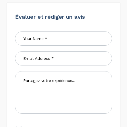
Évaluer et rédiger un avis