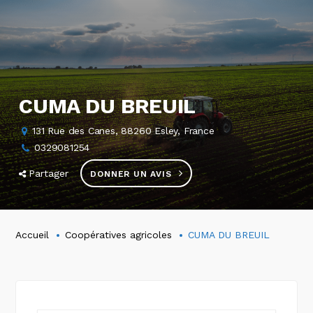
CUMA DU BREUIL
131 Rue des Canes, 88260 Esley, France
0329081254
Partager
DONNER UN AVIS
Accueil
Coopératives agricoles
CUMA DU BREUIL