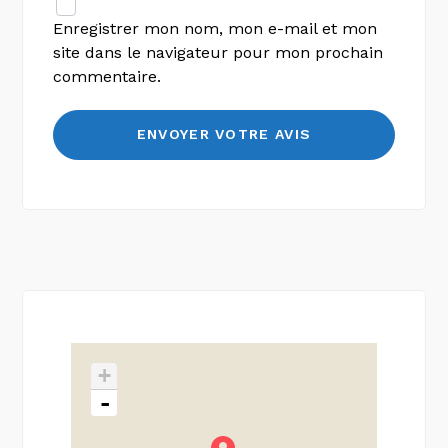
Enregistrer mon nom, mon e-mail et mon
site dans le navigateur pour mon prochain
commentaire.
+
-