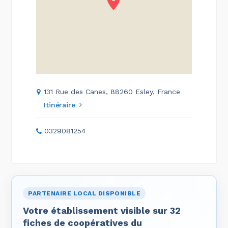
131 Rue des Canes, 88260 Esley, France
Itinéraire
0329081254
PARTENAIRE LOCAL DISPONIBLE
Votre établissement visible sur 32
fiches de coopératives du