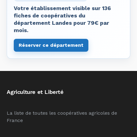
Votre établissement visible sur 136
fiches de coopératives du
département Landes pour 79€ par
mois.
Réserver ce département
Agriculture et Liberté
La liste de toutes les coopératives agricoles de
France