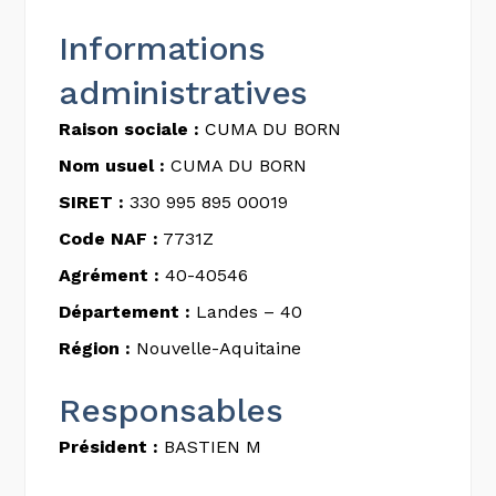
Informations
administratives
Raison sociale :
CUMA DU BORN
Nom usuel :
CUMA DU BORN
SIRET :
330 995 895 00019
Code NAF :
7731Z
Agrément :
40-40546
Département :
Landes – 40
Région :
Nouvelle-Aquitaine
Responsables
Président :
BASTIEN M