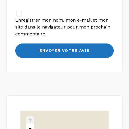
Enregistrer mon nom, mon e-mail et mon
site dans le navigateur pour mon prochain
commentaire.
+
-