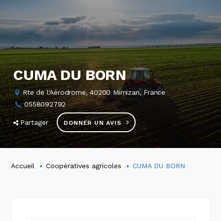
CUMA DU BORN
Rte de l'Aérodrome, 40200 Mimizan, France
0558092792
Partager
DONNER UN AVIS
Accueil
Coopératives agricoles
CUMA DU BORN