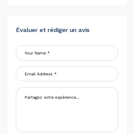
Évaluer et rédiger un avis