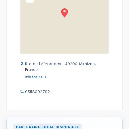
Rte de l'Aérodrome, 40200 Mimizan,
France
Itinéraire
0558092792
PARTENAIRE LOCAL DISPONIBLE