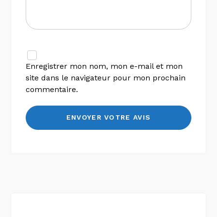
Enregistrer mon nom, mon e-mail et mon
site dans le navigateur pour mon prochain
commentaire.