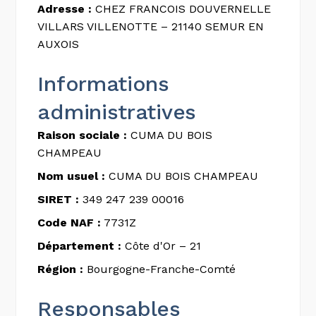
Adresse :
CHEZ FRANCOIS DOUVERNELLE
VILLARS VILLENOTTE – 21140 SEMUR EN
AUXOIS
Informations
administratives
Raison sociale :
CUMA DU BOIS
CHAMPEAU
Nom usuel :
CUMA DU BOIS CHAMPEAU
SIRET :
349 247 239 00016
Code NAF :
7731Z
Département :
Côte d'Or – 21
Région :
Bourgogne-Franche-Comté
Responsables