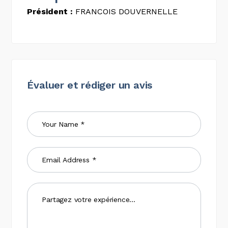
Président :
FRANCOIS DOUVERNELLE
Évaluer et rédiger un avis