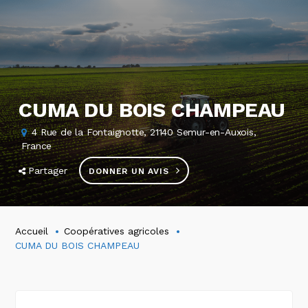
CUMA DU BOIS CHAMPEAU
4 Rue de la Fontaignotte, 21140 Semur-en-Auxois,
France
Partager
DONNER UN AVIS
Accueil
Coopératives agricoles
CUMA DU BOIS CHAMPEAU