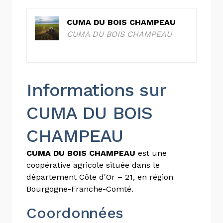
CUMA DU BOIS CHAMPEAU
CUMA DU BOIS CHAMPEAU
Informations sur
CUMA DU BOIS
CHAMPEAU
CUMA DU BOIS CHAMPEAU
est une
coopérative agricole située dans le
département Côte d'Or – 21, en région
Bourgogne-Franche-Comté.
Coordonnées