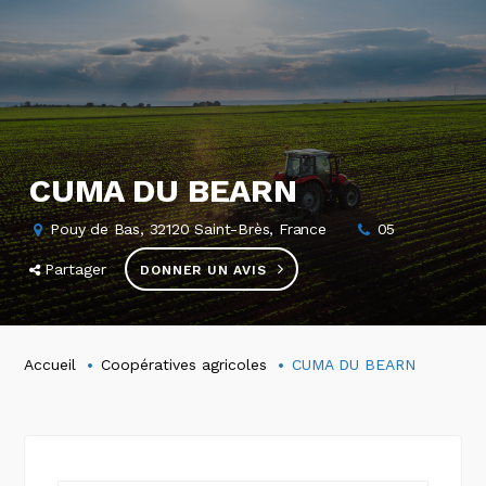
CUMA DU BEARN
Pouy de Bas, 32120 Saint-Brès, France
05
Partager
DONNER UN AVIS
Accueil
Coopératives agricoles
CUMA DU BEARN