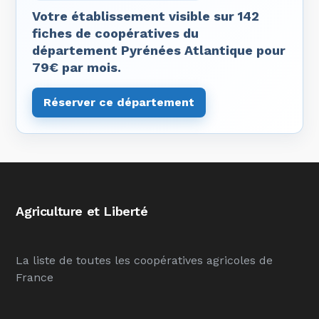
Votre établissement visible sur 142
fiches de coopératives du
département Pyrénées Atlantique pour
79€ par mois.
Réserver ce département
Agriculture et Liberté
La liste de toutes les coopératives agricoles de
France