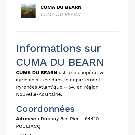
CUMA DU BEARN
CUMA DU BEARN
Informations sur
CUMA DU BEARN
CUMA DU BEARN
est une coopérative
agricole située dans le département
Pyrénées Atlantique – 64, en région
Nouvelle-Aquitaine.
Coordonnées
Adresse :
Dupouy Bas Pier – 64410
POULIACQ