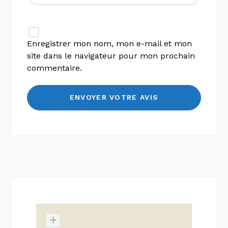
Enregistrer mon nom, mon e-mail et mon
site dans le navigateur pour mon prochain
commentaire.
+