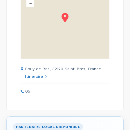
-
Pouy de Bas, 32120 Saint-Brès, France
Itinéraire
05
PARTENAIRE LOCAL DISPONIBLE