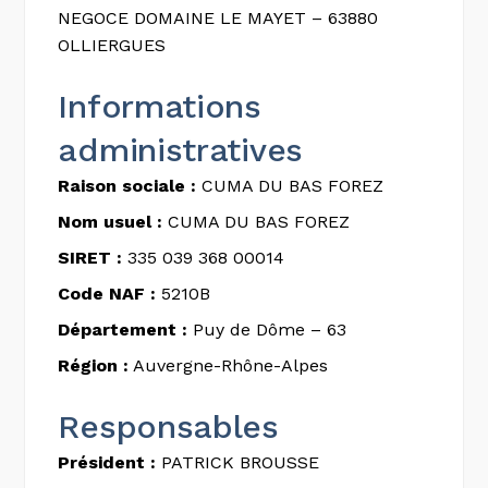
NEGOCE DOMAINE LE MAYET – 63880
OLLIERGUES
Informations
administratives
Raison sociale :
CUMA DU BAS FOREZ
Nom usuel :
CUMA DU BAS FOREZ
SIRET :
335 039 368 00014
Code NAF :
5210B
Département :
Puy de Dôme – 63
Région :
Auvergne-Rhône-Alpes
Responsables
Président :
PATRICK BROUSSE