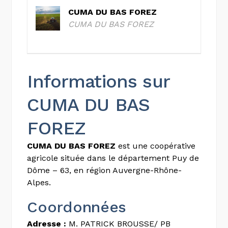
CUMA DU BAS FOREZ
CUMA DU BAS FOREZ
Informations sur
CUMA DU BAS
FOREZ
CUMA DU BAS FOREZ
est une coopérative
agricole située dans le département Puy de
Dôme – 63, en région Auvergne-Rhône-
Alpes.
Coordonnées
Adresse :
M. PATRICK BROUSSE/ PB