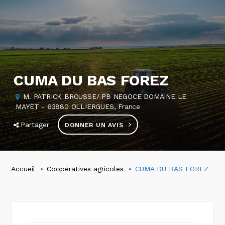
CUMA DU BAS FOREZ
M. PATRICK BROUSSE/ PB NEGOCE DOMAINE LE
MAYET - 63880 OLLIERGUES, France
Partager
DONNER UN AVIS
Accueil
Coopératives agricoles
CUMA DU BAS FOREZ