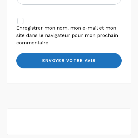
Enregistrer mon nom, mon e-mail et mon
site dans le navigateur pour mon prochain
commentaire.