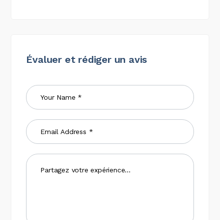
Évaluer et rédiger un avis