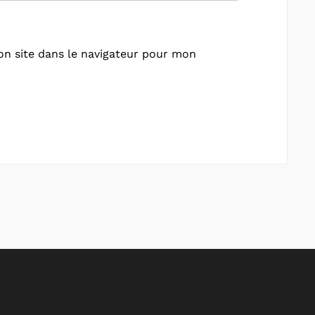
n site dans le navigateur pour mon