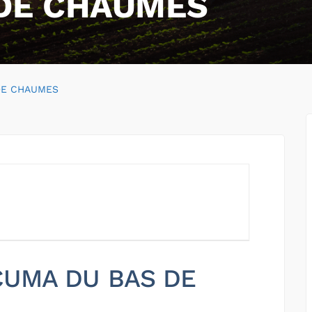
DE CHAUMES
DE CHAUMES
 CUMA DU BAS DE