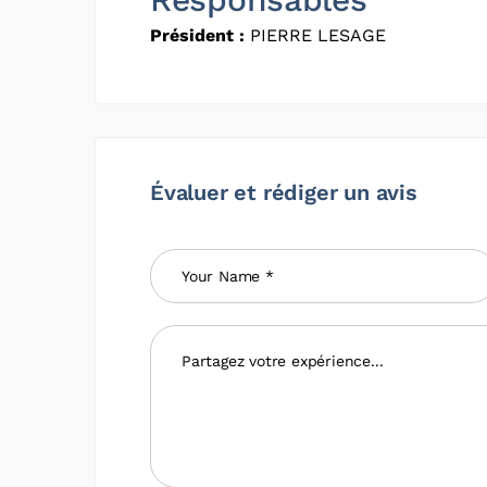
Président :
PIERRE LESAGE
Évaluer et rédiger un avis