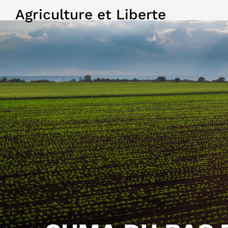
Agriculture et Liberte