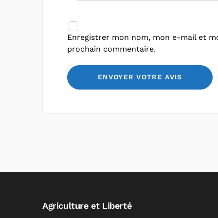
Enregistrer mon nom, mon e-mail et mo
prochain commentaire.
Agriculture et Liberté