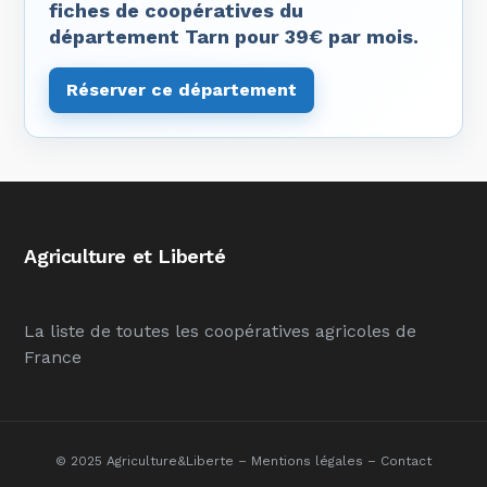
fiches de coopératives du
département Tarn pour 39€ par mois.
Réserver ce département
Agriculture et Liberté
La liste de toutes les coopératives agricoles de
France
© 2025 Agriculture&Liberte –
Mentions légales
–
Contact