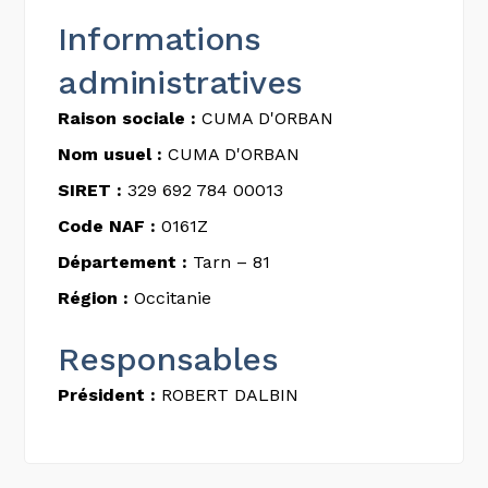
Informations
administratives
Raison sociale :
CUMA D'ORBAN
Nom usuel :
CUMA D'ORBAN
SIRET :
329 692 784 00013
Code NAF :
0161Z
Département :
Tarn – 81
Région :
Occitanie
Responsables
Président :
ROBERT DALBIN