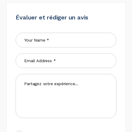
Évaluer et rédiger un avis