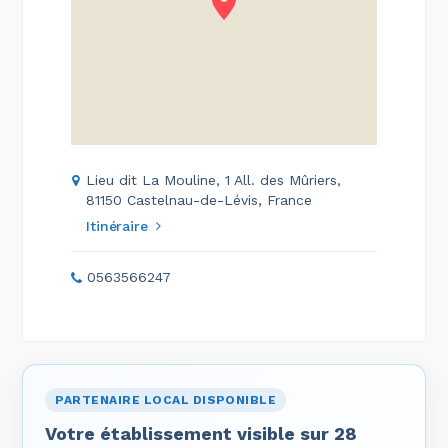
Lieu dit La Mouline, 1 All. des Mûriers,
81150 Castelnau-de-Lévis, France
Itinéraire
0563566247
PARTENAIRE LOCAL DISPONIBLE
Votre établissement visible sur 28