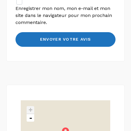
Enregistrer mon nom, mon e-mail et mon
site dans le navigateur pour mon prochain
commentaire.
+
-