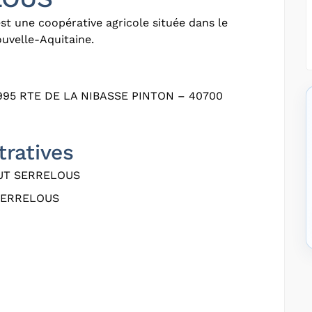
st une coopérative agricole située dans le
uvelle-Aquitaine.
95 RTE DE LA NIBASSE PINTON – 40700
tratives
UT SERRELOUS
SERRELOUS