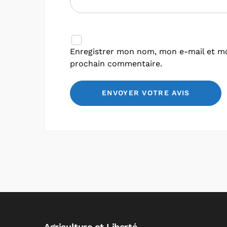
Enregistrer mon nom, mon e-mail et mo
prochain commentaire.
Agriculture et Liberté