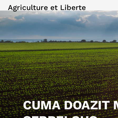
Agriculture et Liberte
CUMA DOAZIT