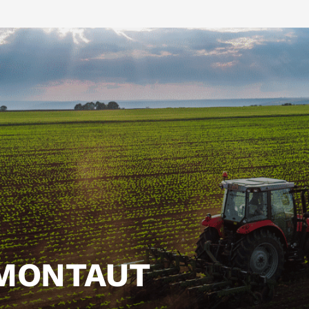
 MONTAUT