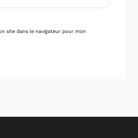
n site dans le navigateur pour mon