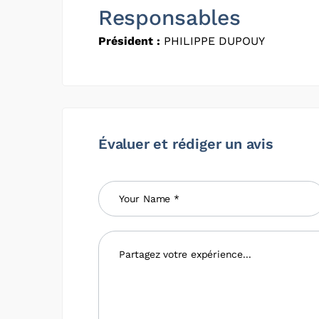
Responsables
Président :
PHILIPPE DUPOUY
Évaluer et rédiger un avis