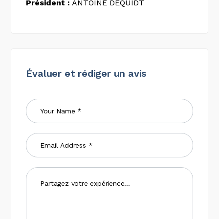
Président :
ANTOINE DEQUIDT
Évaluer et rédiger un avis