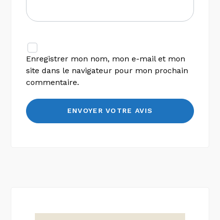
Enregistrer mon nom, mon e-mail et mon
site dans le navigateur pour mon prochain
commentaire.