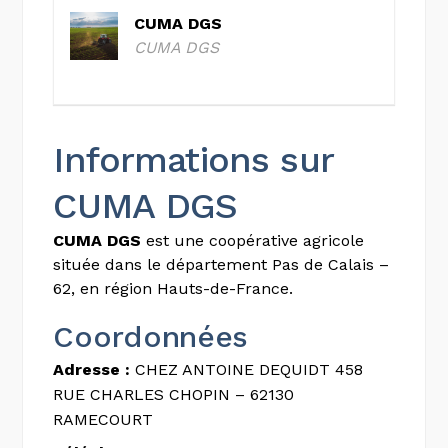
CUMA DGS
CUMA DGS
Informations sur
CUMA DGS
CUMA DGS
est une coopérative agricole
située dans le département Pas de Calais –
62, en région Hauts-de-France.
Coordonnées
Adresse :
CHEZ ANTOINE DEQUIDT 458
RUE CHARLES CHOPIN – 62130
RAMECOURT