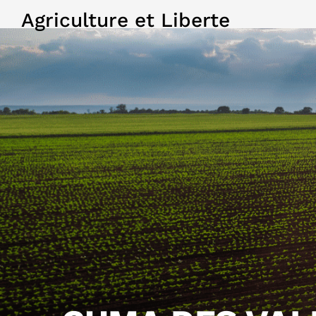
Agriculture et Liberte