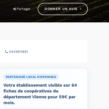
Partager
DONNER UN AVIS
0449611881
PARTENAIRE LOCAL DISPONIBLE
Votre établissement visible sur 64
fiches de coopératives du
département Vienne pour 59€ par
mois.