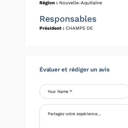
Région :
Nouvelle-Aquitaine
Responsables
Président :
CHAMPS DE
Évaluer et rédiger un avis