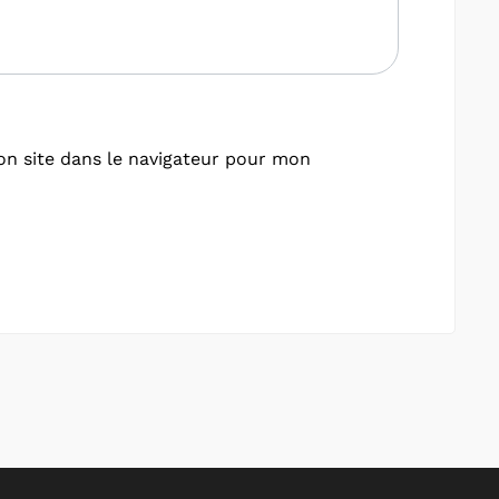
n site dans le navigateur pour mon