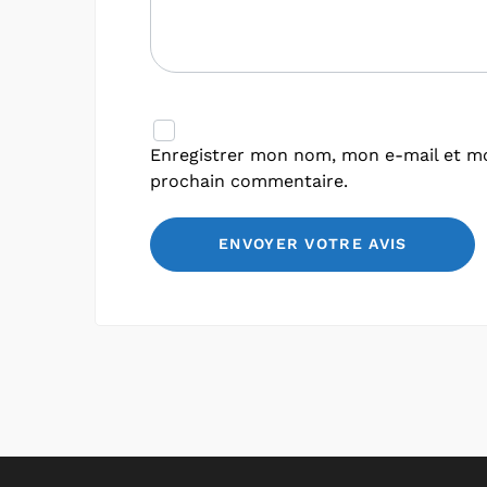
Enregistrer mon nom, mon e-mail et mo
prochain commentaire.